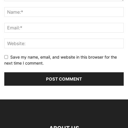
Save my name, email, and website in this browser for the
next time I comment.