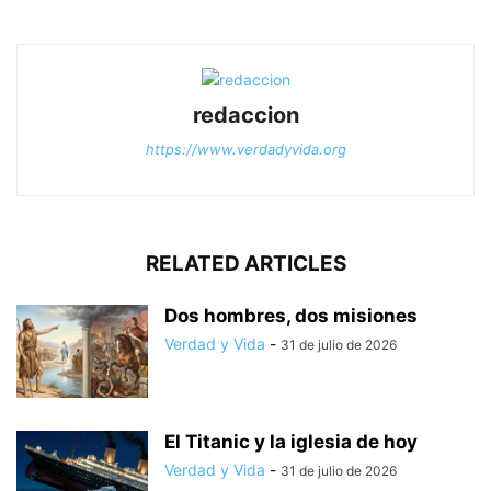
redaccion
https://www.verdadyvida.org
RELATED ARTICLES
Dos hombres, dos misiones
Verdad y Vida
-
31 de julio de 2026
El Titanic y la iglesia de hoy
Verdad y Vida
-
31 de julio de 2026