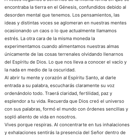
encontraba la tierra en el Génesis, confundidos debido al
desorden mental que tenemos. Los pensamientos, las
ideas y distintas voces se aglomeran en nuestras mentes
ocasionando un caos o lo que actualmente llamamos
estrés. La otra cara de la misma moneda la
experimentamos cuando alimentamos nuestras almas
únicamente de las cosas terrenales olvidando llenarnos
del Espíritu de Dios. Lo que nos lleva a conocer el vacío y
la nada en medio de la oscuridad.
Al abrir tu mente y corazón al Espíritu Santo, al darle
entrada a su palabra, escucharás claramente su voz
ordenándolo todo. Traerá claridad, fertilidad, paz y
esplendor a tu vida. Recuerda que Dios creó el universo
con sus palabras, formó el mundo con órdenes sencillas y
sopló aliento de vida en nosotros.
Vives porque respiras. Al concentrarte en tus inhalaciones
y exhalaciones sentirás la presencia del Señor dentro de