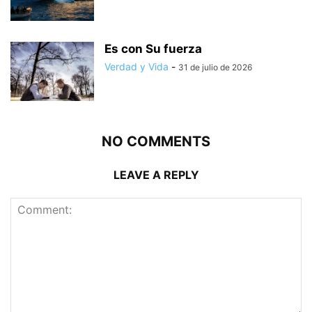
Es con Su fuerza
Verdad y Vida
-
31 de julio de 2026
NO COMMENTS
LEAVE A REPLY