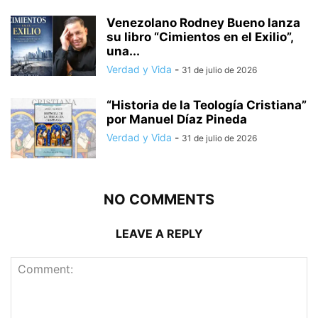
Venezolano Rodney Bueno lanza
su libro “Cimientos en el Exilio”,
una...
Verdad y Vida
-
31 de julio de 2026
“Historia de la Teología Cristiana”
por Manuel Díaz Pineda
Verdad y Vida
-
31 de julio de 2026
NO COMMENTS
LEAVE A REPLY