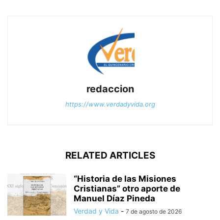
redaccion
https://www.verdadyvida.org
RELATED ARTICLES
“Historia de las Misiones
Cristianas” otro aporte de
Manuel Díaz Pineda
Verdad y Vida
-
7 de agosto de 2026