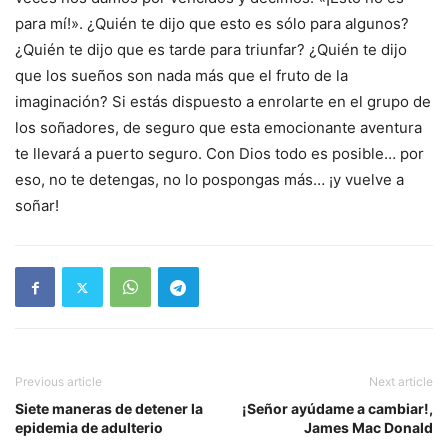
para mí!». ¿Quién te dijo que esto es sólo para algunos?
¿Quién te dijo que es tarde para triunfar? ¿Quién te dijo
que los sueños son nada más que el fruto de la
imaginación? Si estás dispuesto a enrolarte en el grupo de
los soñadores, de seguro que esta emocionante aventura
te llevará a puerto seguro. Con Dios todo es posible… por
eso, no te detengas, no lo pospongas más… ¡y vuelve a
soñar!
Previous article
Next article
Siete maneras de detener la
¡Señor ayúdame a cambiar!,
epidemia de adulterio
James Mac Donald