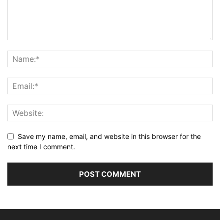
Save my name, email, and website in this browser for the
next time I comment.