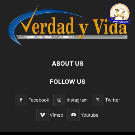
ABOUT US
FOLLOW US
Facebook
Instagram
Twitter
Vimeo
Youtube