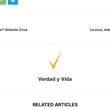
ar? Antonio Cruz
La cruz, má
Verdad y Vida
RELATED ARTICLES