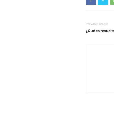
Previous article
¿Qué es resucit