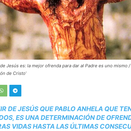
 de Jesús es: la mejor ofrenda para dar al Padre es uno mismo /
ión de Cristo’
TIR DE JESÚS QUE PABLO ANHELA QUE T
DOS, ES UNA DETERMINACIÓN DE OFREN
AS VIDAS HASTA LAS ÚLTIMAS CONSEC