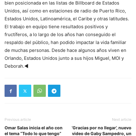
bien posicionada en las listas de Billboard de Estados
Unidos, así como en estaciones de radio de Puerto Rico,
Estados Unidos, Latinoamérica, el Caribe y otras latitudes.
El trabajo en equipo tiene resultados positivos y
fructíferos, a lo largo de los años han conseguido el
respaldo del público, han podido impactar la vida familiar
de muchas personas. Desde hace algunos años viven en
Orlando, Estados Unidos junto a sus hijos Miguel, MOI y
Deborah.◄
Previous article
Next article
Omar Salas inicia el año con
‘Gracias por no llegar’, nuevo
el tema “Todo lo que tengo”
video de Gaby Sampedro, un