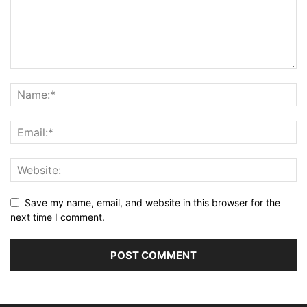
Save my name, email, and website in this browser for the
next time I comment.