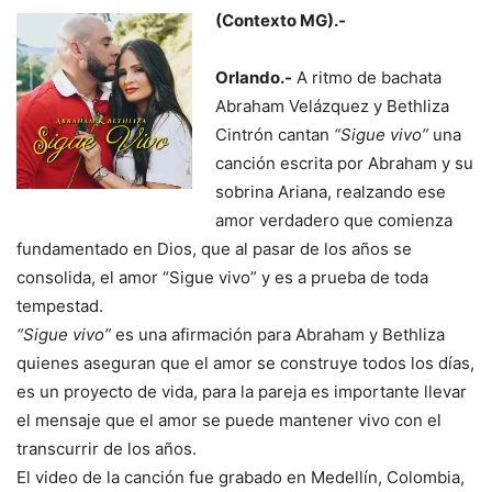
(Contexto MG).-
Orlando
.-
A ritmo de bachata
Abraham Velázquez y Bethliza
Cintrón cantan
“Sigue vivo”
una
canción escrita por Abraham y su
sobrina Ariana, realzando ese
amor verdadero que comienza
fundamentado en Dios, que al pasar de los años se
consolida, el amor “Sigue vivo” y es a prueba de toda
tempestad.
“Sigue vivo”
es una afirmación para Abraham y Bethliza
quienes aseguran que el amor se construye todos los días,
es un proyecto de vida, para la pareja es importante llevar
el mensaje que el amor se puede mantener vivo con el
transcurrir de los años.
El video de la canción fue grabado en Medellín, Colombia,