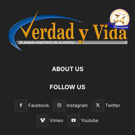
ABOUT US
FOLLOW US
Facebook
Instagram
Twitter
Vimeo
Youtube