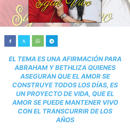
EL TEMA ES UNA AFIRMACIÓN PARA
ABRAHAM Y BETHLIZA QUIENES
ASEGURAN QUE EL AMOR SE
CONSTRUYE TODOS LOS DÍAS, ES
UN PROYECTO DE VIDA, QUE EL
AMOR SE PUEDE MANTENER VIVO
CON EL TRANSCURRIR DE LOS
AÑOS