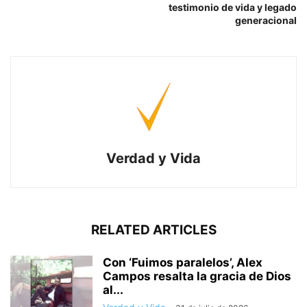
testimonio de vida y legado
generacional
Verdad y Vida
RELATED ARTICLES
Con ‘Fuimos paralelos’, Alex
Campos resalta la gracia de Dios
al...