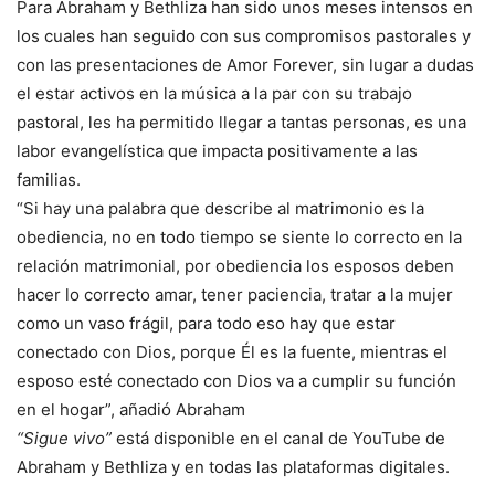
Para Abraham y Bethliza han sido unos meses intensos en
los cuales han seguido con sus compromisos pastorales y
con las presentaciones de Amor Forever, sin lugar a dudas
el estar activos en la música a la par con su trabajo
pastoral, les ha permitido llegar a tantas personas, es una
labor evangelística que impacta positivamente a las
familias.
“Si hay una palabra que describe al matrimonio es la
obediencia, no en todo tiempo se siente lo correcto en la
relación matrimonial, por obediencia los esposos deben
hacer lo correcto amar, tener paciencia, tratar a la mujer
como un vaso frágil, para todo eso hay que estar
conectado con Dios, porque Él es la fuente, mientras el
esposo esté conectado con Dios va a cumplir su función
en el hogar”, añadió Abraham
“Sigue vivo”
está disponible en el canal de YouTube de
Abraham y Bethliza y en todas las plataformas digitales.