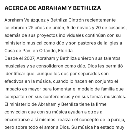
ACERCA DE ABRAHAM Y BETHLIZA
Abraham Velázquez y Bethliza Cintrón recientemente
celebraron 25 años de unión, 5 de novios y 20 de casados,
además de sus proyectos individuales continúan con su
ministerio musical como dúo y son pastores de la iglesia
Casa de Pan, en Orlando, Florida.
Desde el 2007, Abraham y Bethliza unieron sus talentos
musicales y se consolidaron como dúo, Dios les permitió
identificar que, aunque los dos por separados son
efectivos en la música, cuando lo hacen en conjunto el
impacto es mayor para fomentar el modelo de familia que
comparten en sus conferencias y en sus temas musicales.
El ministerio de Abraham y Bethliza tiene la firme
convicción que con su música ayudan a otros a
encontrarse a sí mismos, realzan el concepto de la pareja,
pero sobre todo el amor a Dios. Su música ha estado muy