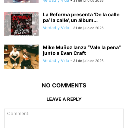
Verdad y Vida
-
31 de julio de 2026
La Reforma presenta ‘De la calle
pa’ la calle’, un álbum...
Verdad y Vida
-
31 de julio de 2026
Mike Muñoz lanza “Vale la pena”
junto a Evan Craft
Verdad y Vida
-
31 de julio de 2026
NO COMMENTS
LEAVE A REPLY