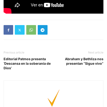
Previous article
Next article
Editorial Patmos presenta
Abraham y Bethliza nos
‘Descansa en la soberanía de
presentan “Sigue vivo”
Dios’