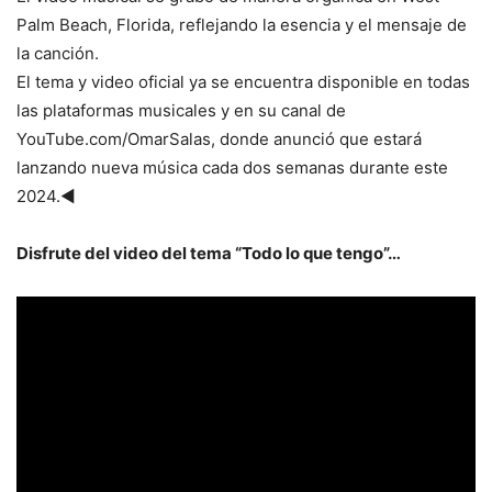
Palm Beach, Florida, reflejando la esencia y el mensaje de
la canción.
El tema y video oficial ya se encuentra disponible en todas
las plataformas musicales y en su canal de
YouTube.com/OmarSalas, donde anunció que estará
lanzando nueva música cada dos semanas durante este
2024.◄
Disfrute del video del tema “Todo lo que tengo”…