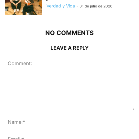
Verdad y Vida
-
31 de julio de 2026
NO COMMENTS
LEAVE A REPLY