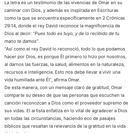
La letra es un testimonio de las vivencias de Omar en su
caminar con Dios, y además es inspirada en Escrituras
como la que se encuentra específicamente en 2 Crónicas
29:14, donde el rey David reconoce la magnificencia de
Dios al decir:
“Pues todo es tuyo, y de lo recibido de tu
mano te damos”
.
“Así como el rey David lo reconoció, todo lo que podamos
hacer por Dios, es porque Él primero lo hizo por nosotros,
al darnos las fuerzas, la salud, alimentos en la naturaleza,
recursos e inteligencia. Esto nos debe llevar a vivir una
vida humillada ante Él”, afirma Omar.
De esta manera, con un mensaje claro de gratitud, Omar
comparte su deseo de que las personas que escuchen la
canción reconozcan a Dios como el proveedor supremo de
sus vidas. El artista enfatiza en lo vital de agradecer a Dios
en todas las circunstancias, haciendo eco de pasajes
bíblicos que resaltan la relevancia de la gratitud en la vida