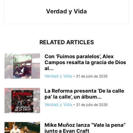
Verdad y Vida
RELATED ARTICLES
Con ‘Fuimos paralelos’, Alex
Campos resalta la gracia de Dios
al...
Verdad y Vida
-
31 de julio de 2026
La Reforma presenta ‘De la calle
pa’ la calle’, un álbum...
Verdad y Vida
-
31 de julio de 2026
Mike Muñoz lanza “Vale la pena”
junto a Evan Craft