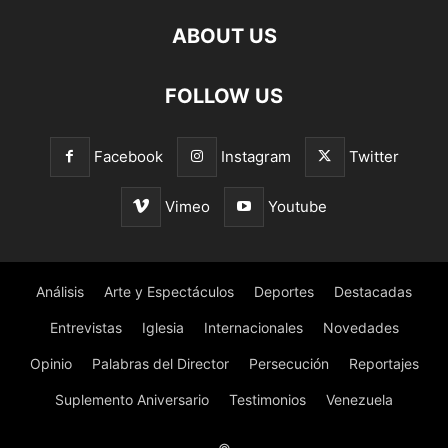
ABOUT US
FOLLOW US
Facebook
Instagram
Twitter
Vimeo
Youtube
Análisis
Arte y Espectáculos
Deportes
Destacadas
Entrevistas
Iglesia
Internacionales
Novedades
Opinio
Palabras del Director
Persecución
Reportajes
Suplemento Aniversario
Testimonios
Venezuela