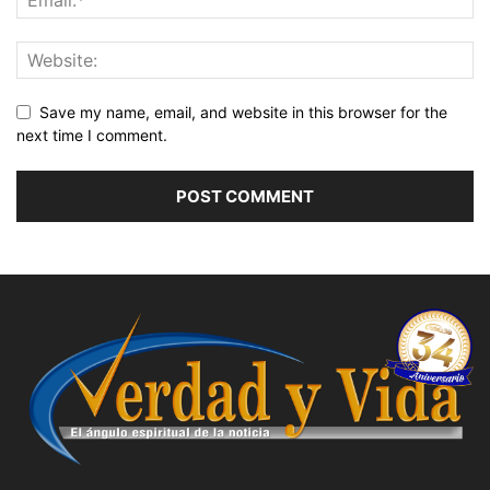
Save my name, email, and website in this browser for the
next time I comment.