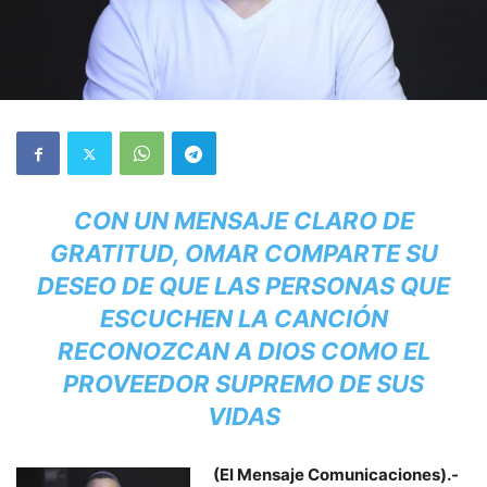
CON UN MENSAJE CLARO DE
GRATITUD, OMAR COMPARTE SU
DESEO DE QUE LAS PERSONAS QUE
ESCUCHEN LA CANCIÓN
RECONOZCAN A DIOS COMO EL
PROVEEDOR SUPREMO DE SUS
VIDAS
(El Mensaje Comunicaciones).-