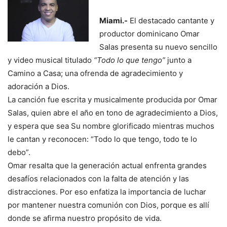
Miami.-
El destacado cantante y
productor dominicano Omar
Salas presenta su nuevo sencillo
y video musical titulado
“Todo lo que tengo”
junto a
Camino a Casa; una ofrenda de agradecimiento y
adoración a Dios.
La canción fue escrita y musicalmente producida por Omar
Salas, quien abre el año en tono de agradecimiento a Dios,
y espera que sea Su nombre glorificado mientras muchos
le cantan y reconocen: “Todo lo que tengo, todo te lo
debo”.
Omar resalta que la generación actual enfrenta grandes
desafíos relacionados con la falta de atención y las
distracciones. Por eso enfatiza la importancia de luchar
por mantener nuestra comunión con Dios, porque es allí
donde se afirma nuestro propósito de vida.