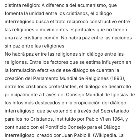
distinta religión: A diferencia del ecumenismo, que
fomenta la unidad entre los cristianos, el diálogo
interreligioso busca el trato recíproco constructivo entre
las religiones o movimientos espirituales que no tienen
una raíz cristiana común. No habrá paz entre las naciones
sin paz entre las religiones.
No habrá paz entre las religiones sin diálogo entre las
religiones. Entre los factores que se estima influyeron en
la formulación efectiva de ese diálogo se cuentan la
creación del Parlamento Mundial de Religiones (1893),
entre los cristianos protestantes, el diálogo se desarrolló
principalmente a través del Consejo Mundial de Iglesias de
los hitos más destacados en la propiciación del diálogo
interreligioso, que se extendió a través del Secretariado
para los no Cristianos, instituido por Pablo VI en 1964, y
continuado con el Pontificio Consejo para el Diálogo
Interreligioso, creado por Juan Pablo II. (Wikipedia. La