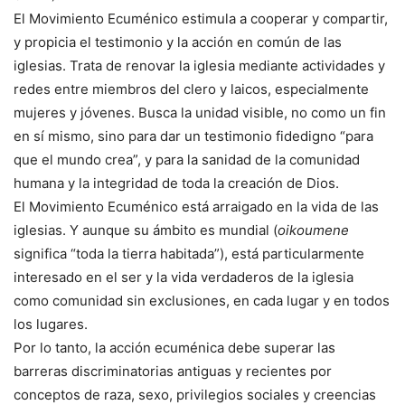
El Movimiento Ecuménico estimula a cooperar y compartir,
y propicia el testimonio y la acción en común de las
iglesias. Trata de renovar la iglesia mediante actividades y
redes entre miembros del clero y laicos, especialmente
mujeres y jóvenes. Busca la unidad visible, no como un fin
en sí mismo, sino para dar un testimonio fidedigno “para
que el mundo crea”, y para la sanidad de la comunidad
humana y la integridad de toda la creación de Dios.
El Movimiento Ecuménico está arraigado en la vida de las
iglesias. Y aunque su ámbito es mundial (
oikoumene
significa “toda la tierra habitada”), está particularmente
interesado en el ser y la vida verdaderos de la iglesia
como comunidad sin exclusiones, en cada lugar y en todos
los lugares.
Por lo tanto, la acción ecuménica debe superar las
barreras discriminatorias antiguas y recientes por
conceptos de raza, sexo, privilegios sociales y creencias