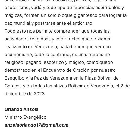
esoterismo, vudú y todo tipo de creencias espirituales y
mágicas, formen un solo bloque gigantesco para lograr la
paz mundial y postrarse ante el anticristo.
Todo esto nos permite comprender que todas las
actividades religiosas y espirituales que se vienen
realizando en Venezuela, nada tienen que ver con
ecumenismo, todo lo contrario, es un sincretismo
religioso, pagano, esotérico y mágico, como quedó
demostrado en el Encuentro de Oración por nuestro
Esequibo y la Paz de Venezuela en la Plaza Bolívar de
Caracas y en todas las plazas Bolívar de Venezuela, el 2 de
diciembre de 2023.
Orlando Anzola
Ministro Evangélico
anzolaorlando17@gmail.com