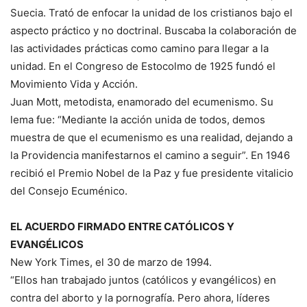
Suecia. Trató de enfocar la unidad de los cristianos bajo el
aspecto práctico y no doctrinal. Buscaba la colaboración de
las actividades prácticas como camino para llegar a la
unidad. En el Congreso de Estocolmo de 1925 fundó el
Movimiento Vida y Acción.
Juan Mott, metodista, enamorado del ecumenismo. Su
lema fue: “Mediante la acción unida de todos, demos
muestra de que el ecumenismo es una realidad, dejando a
la Providencia manifestarnos el camino a seguir”. En 1946
recibió el Premio Nobel de la Paz y fue presidente vitalicio
del Consejo Ecuménico.
EL ACUERDO FIRMADO ENTRE CATÓLICOS Y
EVANGÉLICOS
New York Times, el 30 de marzo de 1994.
“Ellos han trabajado juntos (católicos y evangélicos) en
contra del aborto y la pornografía. Pero ahora, líderes