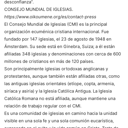
desconfianza”.
CONSEJO MUNDIAL DE IGLESIAS.
https://www.oikoumene.org/es/contact-press
El Consejo Mundial de Iglesias (CMI) es la principal
organización ecuménica cristiana internacional. Fue
fundado por 147 iglesias, el 23 de agosto de 1948 en
Ámsterdam. Su sede está en Ginebra, Suiza; a él están
afiliadas 348 iglesias y denominaciones con cerca de 600
millones de cristianos en más de 120 países.
Son principalmente iglesias ortodoxas anglicanas y
protestantes, aunque también están afiliadas otras, como
las antiguas iglesias orientales (etíope, copta, armenia,
siríaca y asiria) y la Iglesia Católica Antigua. La Iglesia
Católica Romana no está afiliada, aunque mantiene una
relación de trabajo regular con el CMI.
Es una comunidad de iglesias en camino hacia la unidad
visible en una sola fe y una sola comunión eucarística,