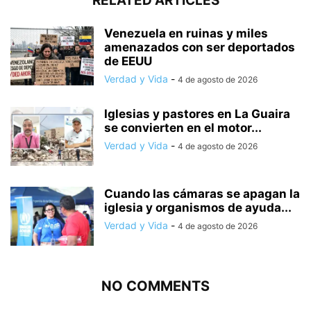
RELATED ARTICLES
Venezuela en ruinas y miles
amenazados con ser deportados
de EEUU
Verdad y Vida
-
4 de agosto de 2026
Iglesias y pastores en La Guaira
se convierten en el motor...
Verdad y Vida
-
4 de agosto de 2026
Cuando las cámaras se apagan la
iglesia y organismos de ayuda...
Verdad y Vida
-
4 de agosto de 2026
NO COMMENTS