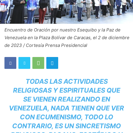
Encuentro de Oración por nuestro Esequibo y la Paz de
Venezuela en la Plaza Bolívar de Caracas, el 2 de diciembre
de 2023 / Cortesía Prensa Presidencial
TODAS LAS ACTIVIDADES
RELIGIOSAS Y ESPIRITUALES QUE
SE VIENEN REALIZANDO EN
VENEZUELA, NADA TIENEN QUE VER
CON ECUMENISMO, TODO LO
CONTRARIO, ES UN SINCRETISMO