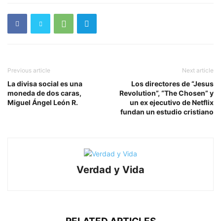
Previous article
Next article
La divisa social es una
Los directores de “Jesus
moneda de dos caras,
Revolution”, “The Chosen” y
Miguel Ángel León R.
un ex ejecutivo de Netflix
fundan un estudio cristiano
Verdad y Vida