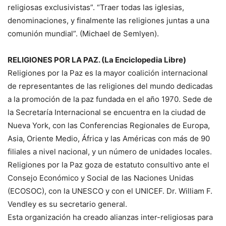
religiosas exclusivistas”. “Traer todas las iglesias,
denominaciones, y finalmente las religiones juntas a una
comunión mundial”. (Michael de Semlyen).
RELIGIONES POR LA PAZ. (La Enciclopedia Libre)
Religiones por la Paz es la mayor coalición internacional
de representantes de las religiones del mundo dedicadas
a la promoción de la paz fundada en el año 1970. Sede de
la Secretaría Internacional se encuentra en la ciudad de
Nueva York, con las Conferencias Regionales de Europa,
Asia, Oriente Medio, África y las Américas con más de 90
filiales a nivel nacional, y un número de unidades locales.
Religiones por la Paz goza de estatuto consultivo ante el
Consejo Económico y Social de las Naciones Unidas
(ECOSOC), con la UNESCO y con el UNICEF. Dr. William F.
Vendley es su secretario general.
Esta organización ha creado alianzas inter-religiosas para