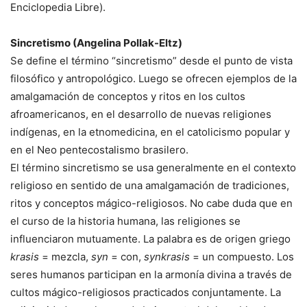
Enciclopedia Libre).
Sincretismo (Angelina Pollak-Eltz)
Se define el término “sincretismo” desde el punto de vista
filosófico y antropológico. Luego se ofrecen ejemplos de la
amalgamación de conceptos y ritos en los cultos
afroamericanos, en el desarrollo de nuevas religiones
indígenas, en la etnomedicina, en el catolicismo popular y
en el Neo pentecostalismo brasilero.
El término sincretismo se usa generalmente en el contexto
religioso en sentido de una amalgamación de tradiciones,
ritos y conceptos mágico-religiosos. No cabe duda que en
el curso de la historia humana, las religiones se
influenciaron mutuamente. La palabra es de origen griego
krasis
= mezcla,
syn
= con,
synkrasis
= un compuesto. Los
seres humanos participan en la armonía divina a través de
cultos mágico-religiosos practicados conjuntamente. La