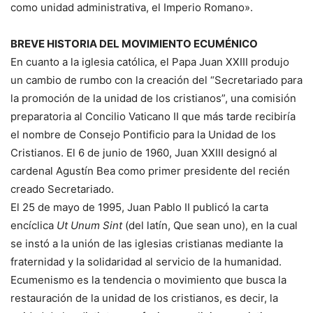
como unidad administrativa, el Imperio Romano».
BREVE HISTORIA DEL MOVIMIENTO ECUMÉNICO
En cuanto a la iglesia católica, el Papa Juan XXIII produjo
un cambio de rumbo con la creación del “Secretariado para
la promoción de la unidad de los cristianos”, una comisión
preparatoria al Concilio Vaticano II que más tarde recibiría
el nombre de Consejo Pontificio para la Unidad de los
Cristianos. El 6 de junio de 1960, Juan XXIII designó al
cardenal Agustín Bea como primer presidente del recién
creado Secretariado.
El 25 de mayo de 1995, Juan Pablo II publicó la carta
encíclica
Ut Unum Sint
(del latín, Que sean uno), en la cual
se instó a la unión de las iglesias cristianas mediante la
fraternidad y la solidaridad al servicio de la humanidad.
Ecumenismo es la tendencia o movimiento que busca la
restauración de la unidad de los cristianos, es decir, la