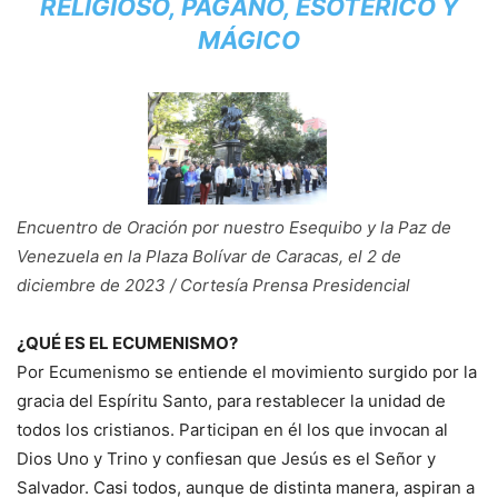
RELIGIOSO, PAGANO, ESOTÉRICO Y
MÁGICO
Encuentro de Oración por nuestro Esequibo y la Paz de
Venezuela en la Plaza Bolívar de Caracas, el 2 de
diciembre de 2023 / Cortesía Prensa Presidencial
¿QUÉ ES EL ECUMENISMO?
Por Ecumenismo se entiende el movimiento surgido por la
gracia del Espíritu Santo, para restablecer la unidad de
todos los cristianos. Participan en él los que invocan al
Dios Uno y Trino y confiesan que Jesús es el Señor y
Salvador. Casi todos, aunque de distinta manera, aspiran a