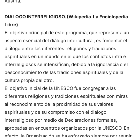
Austria.
DIÁLOGO INTERRELIGIOSO. (Wikipedia. La Enciclopedia
Libre)
El objetivo principal de este programa, que representa un
aspecto esencial del diálogo intercultural, es fomentar el
diálogo entre las diferentes religiones y tradiciones
espirituales en un mundo en el que los conflictos intra e
interreligiosos se intensifican, debido a la ignorancia o el
desconocimiento de las tradiciones espirituales y de la
cultura propia del otro.
El objetivo inicial de la UNESCO fue congregar a las
diferentes religiones y tradiciones espirituales con miras
al reconocimiento de la proximidad de sus valores
espirituales y de su compromiso con el diálogo
interreligioso por medio de Declaraciones formales,
aprobadas en encuentros organizados por la UNESCO. En
efecto, la Organización se ha esforzado siempre por reunir