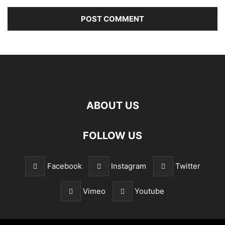
ABOUT US
FOLLOW US
Facebook
Instagram
Twitter
Vimeo
Youtube