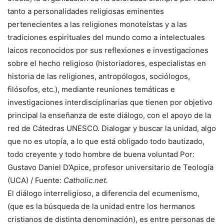
tanto a personalidades religiosas eminentes
pertenecientes a las religiones monoteístas y a las
tradiciones espirituales del mundo como a intelectuales
laicos reconocidos por sus reflexiones e investigaciones
sobre el hecho religioso (historiadores, especialistas en
historia de las religiones, antropólogos, sociólogos,
filósofos, etc.), mediante reuniones temáticas e
investigaciones interdisciplinarias que tienen por objetivo
principal la enseñanza de este diálogo, con el apoyo de la
red de Cátedras UNESCO. Dialogar y buscar la unidad, algo
que no es utopía, a lo que está obligado todo bautizado,
todo creyente y todo hombre de buena voluntad Por:
Gustavo Daniel D’Apice, profesor universitario de Teología
(UCA) / Fuente:
Catholic.net.
El diálogo interreligioso, a diferencia del ecumenismo,
(que es la búsqueda de la unidad entre los hermanos
cristianos de distinta denominación), es entre personas de