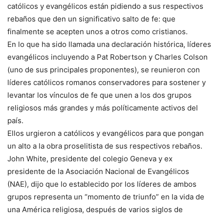
católicos y evangélicos están pidiendo a sus respectivos
rebaños que den un significativo salto de fe: que
finalmente se acepten unos a otros como cristianos.
En lo que ha sido llamada una declaración histórica, líderes
evangélicos incluyendo a Pat Robertson y Charles Colson
(uno de sus principales proponentes), se reunieron con
líderes católicos romanos conservadores para sostener y
levantar los vínculos de fe que unen a los dos grupos
religiosos más grandes y más políticamente activos del
país.
Ellos urgieron a católicos y evangélicos para que pongan
un alto a la obra proselitista de sus respectivos rebaños.
John White, presidente del colegio Geneva y ex
presidente de la Asociación Nacional de Evangélicos
(NAE), dijo que lo establecido por los líderes de ambos
grupos representa un “momento de triunfo” en la vida de
una América religiosa, después de varios siglos de