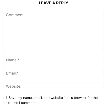
LEAVE A REPLY
Save my name, email, and website in this browser for the
next time I comment.