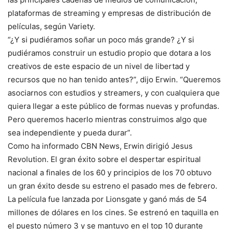
plataformas de streaming y empresas de distribución de
películas, según Variety.
“¿Y si pudiéramos soñar un poco más grande? ¿Y si
pudiéramos construir un estudio propio que dotara a los
creativos de este espacio de un nivel de libertad y
recursos que no han tenido antes?”, dijo Erwin. “Queremos
asociarnos con estudios y streamers, y con cualquiera que
quiera llegar a este público de formas nuevas y profundas.
Pero queremos hacerlo mientras construimos algo que
sea independiente y pueda durar”.
Como ha informado CBN News, Erwin dirigió Jesus
Revolution. El gran éxito sobre el despertar espiritual
nacional a finales de los 60 y principios de los 70 obtuvo
un gran éxito desde su estreno el pasado mes de febrero.
La película fue lanzada por Lionsgate y ganó más de 54
millones de dólares en los cines. Se estrenó en taquilla en
el puesto número 3 y se mantuvo en el top 10 durante