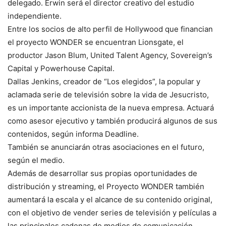
delegado. Erwin será el director creativo del estudio
independiente.
Entre los socios de alto perfil de Hollywood que financian
el proyecto WONDER se encuentran Lionsgate, el
productor Jason Blum, United Talent Agency, Sovereign’s
Capital y Powerhouse Capital.
Dallas Jenkins, creador de “Los elegidos”, la popular y
aclamada serie de televisión sobre la vida de Jesucristo,
es un importante accionista de la nueva empresa. Actuará
como asesor ejecutivo y también producirá algunos de sus
contenidos, según informa Deadline.
También se anunciarán otras asociaciones en el futuro,
según el medio.
Además de desarrollar sus propias oportunidades de
distribución y streaming, el Proyecto WONDER también
aumentará la escala y el alcance de su contenido original,
con el objetivo de vender series de televisión y películas a
las principales cadenas de medios de comunicación,