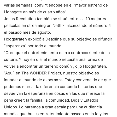
varias semanas, convirtiéndose en el “mayor estreno de
Lionsgate en más de cuatro años”.
Jesus Revolution también se situó entre las 10 mejores
películas en streaming en Netflix, alcanzando el número 4
el pasado mes de agosto.
Hoogstraten explicó a Deadline que su objetivo es difundir
“esperanza” por todo el mundo.
“Creo que el entretenimiento está a contracorriente de la
cultura. Y hoy en día, el mundo necesita una forma de
volver a encontrar un terreno común”, dijo Hoogstraten.
“Aquí, en The WONDER Project, nuestro objetivo es
inundar el mundo de esperanza. Estoy convencido de que
podemos marcar la diferencia contando historias que
devuelvan la esperanza en cosas en las que merece la
pena creer: la familia, la comunidad, Dios y Estados
Unidos. Lo haremos a gran escala para una audiencia
mundial que busca entretenimiento basado en la fe y los