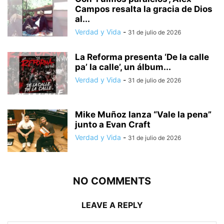
Campos resalta la gracia de Dios
al...
Verdad y Vida
-
31 de julio de 2026
La Reforma presenta ‘De la calle
pa’ la calle’, un álbum...
Verdad y Vida
-
31 de julio de 2026
Mike Muñoz lanza “Vale la pena”
junto a Evan Craft
Verdad y Vida
-
31 de julio de 2026
NO COMMENTS
LEAVE A REPLY