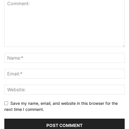
Save my name, email, and website in this browser for the
next time I comment.