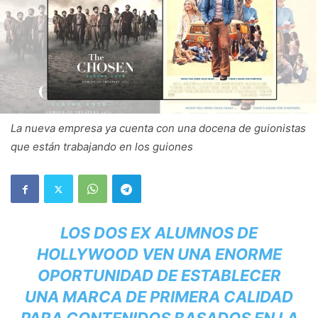
La nueva empresa ya cuenta con una docena de guionistas
que están trabajando en los guiones
LOS DOS EX ALUMNOS DE
HOLLYWOOD VEN UNA ENORME
OPORTUNIDAD DE ESTABLECER
UNA MARCA DE PRIMERA CALIDAD