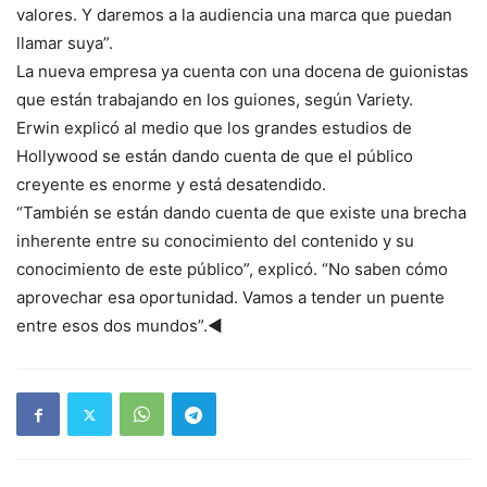
valores. Y daremos a la audiencia una marca que puedan
llamar suya”.
La nueva empresa ya cuenta con una docena de guionistas
que están trabajando en los guiones, según Variety.
Erwin explicó al medio que los grandes estudios de
Hollywood se están dando cuenta de que el público
creyente es enorme y está desatendido.
“También se están dando cuenta de que existe una brecha
inherente entre su conocimiento del contenido y su
conocimiento de este público”, explicó. “No saben cómo
aprovechar esa oportunidad. Vamos a tender un puente
entre esos dos mundos”.◄