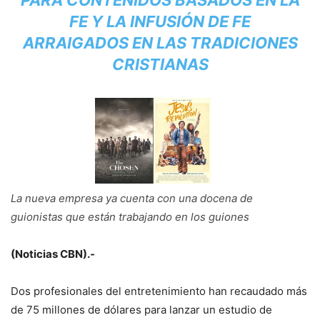
PARA CONTENIDOS BASADOS EN LA
FE Y LA INFUSIÓN DE FE
ARRAIGADOS EN LAS TRADICIONES
CRISTIANAS
La nueva empresa ya cuenta con una docena de
guionistas que están trabajando en los guiones
(Noticias CBN).-
Dos profesionales del entretenimiento han recaudado más
de 75 millones de dólares para lanzar un estudio de