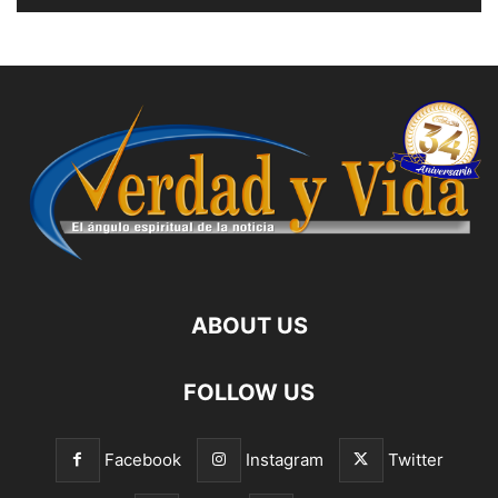
ABOUT US
FOLLOW US
Facebook
Instagram
Twitter