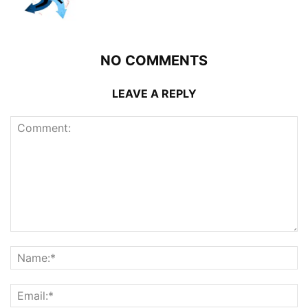
NO COMMENTS
LEAVE A REPLY