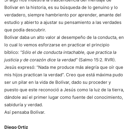
Bolívar en la historia, es su búsqueda de lo genuino y lo
verdadero, siempre hambriento por aprender, amante del
estudio y abierto a ajustar su pensamiento a las verdades
que podía descubrir.
Bolívar daba un alto valor al desempeño de la conducta, en
lo cual lo vemos esforzarse en practicar el principio
bíblico:
“Sólo el de conducta intachable, que practica la
justicia y de corazón dice la verdad”
(Salmo 15:2. RVR).
Jesús expresó: “Nada me produce más alegría que oír que
mis hijos practican la verdad”. Creo que está máxima pudo
ser un pilar en la vida de Bolívar, dado su proceder y
puesto que este reconoció a Jesús como la luz de la tierra,
dándole así el primer lugar como fuente del conocimiento,
sabiduría y verdad.
Así pensaba Bolívar.
Diego Ortiz