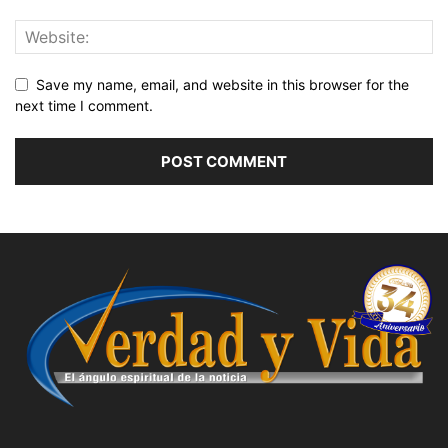
Save my name, email, and website in this browser for the
next time I comment.