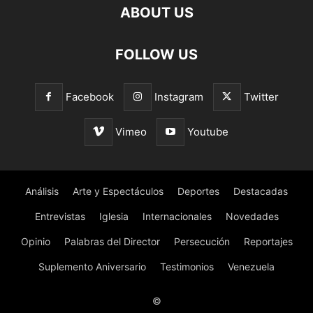
ABOUT US
FOLLOW US
Facebook
Instagram
Twitter
Vimeo
Youtube
Análisis
Arte y Espectáculos
Deportes
Destacadas
Entrevistas
Iglesia
Internacionales
Novedades
Opinio
Palabras del Director
Persecución
Reportajes
Suplemento Aniversario
Testimonios
Venezuela
©