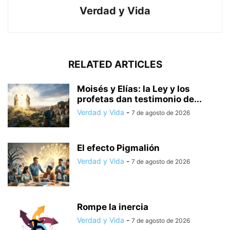
Verdad y Vida
RELATED ARTICLES
Moisés y Elías: la Ley y los
profetas dan testimonio de...
Verdad y Vida
-
7 de agosto de 2026
El efecto Pigmalión
Verdad y Vida
-
7 de agosto de 2026
Rompe la inercia
Verdad y Vida
-
7 de agosto de 2026