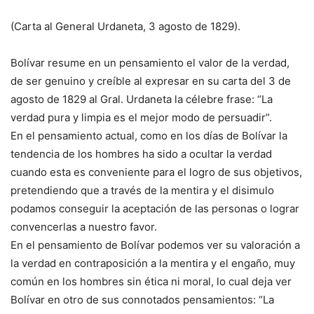
(Carta al General Urdaneta, 3 agosto de 1829).
Bolívar resume en un pensamiento el valor de la verdad,
de ser genuino y creíble al expresar en su carta del 3 de
agosto de 1829 al Gral. Urdaneta la célebre frase: “La
verdad pura y limpia es el mejor modo de persuadir”.
En el pensamiento actual, como en los días de Bolívar la
tendencia de los hombres ha sido a ocultar la verdad
cuando esta es conveniente para el logro de sus objetivos,
pretendiendo que a través de la mentira y el disimulo
podamos conseguir la aceptación de las personas o lograr
convencerlas a nuestro favor.
En el pensamiento de Bolívar podemos ver su valoración a
la verdad en contraposición a la mentira y el engaño, muy
común en los hombres sin ética ni moral, lo cual deja ver
Bolívar en otro de sus connotados pensamientos: “La