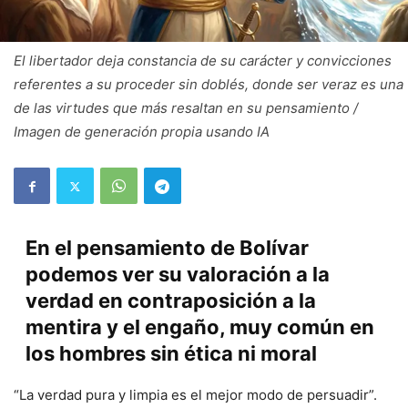
El libertador deja constancia de su carácter y convicciones
referentes a su proceder sin doblés, donde ser veraz es una
de las virtudes que más resaltan en su pensamiento /
Imagen de generación propia usando IA
En el pensamiento de Bolívar
podemos ver su valoración a la
verdad en contraposición a la
mentira y el engaño, muy común en
los hombres sin ética ni moral
“La verdad pura y limpia es el mejor modo de persuadir”.