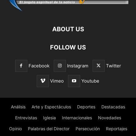
ABOUT US
FOLLOW US
Facebook
Instagram
Twitter
Vimeo
Youtube
Análisis
Arte y Espectáculos
Deportes
Destacadas
Entrevistas
Iglesia
Internacionales
Novedades
Opinio
Palabras del Director
Persecución
Reportajes