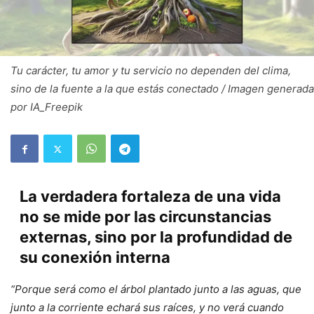
Tu carácter, tu amor y tu servicio no dependen del clima,
sino de la fuente a la que estás conectado / Imagen generada
por IA_Freepik
La verdadera fortaleza de una vida
no se mide por las circunstancias
externas, sino por la profundidad de
su conexión interna
“Porque será como el árbol plantado junto a las aguas, que
junto a la corriente echará sus raíces, y no verá cuando