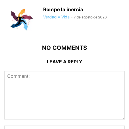
Rompe la inercia
Verdad y Vida
-
7 de agosto de 2026
NO COMMENTS
LEAVE A REPLY