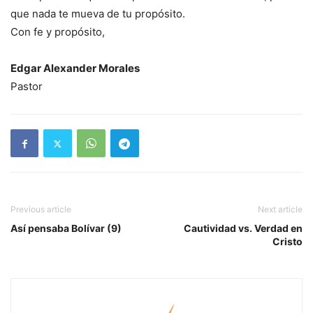
que nada te mueva de tu propósito.
Con fe y propósito,
Edgar Alexander Morales
Pastor
Previous article
Next article
Así pensaba Bolívar (9)
Cautividad vs. Verdad en
Cristo