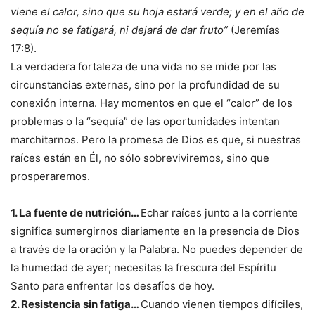
viene el calor, sino que su hoja estará verde; y en el año de
sequía no se fatigará, ni dejará de dar fruto”
(Jeremías
17:8).
La verdadera fortaleza de una vida no se mide por las
circunstancias externas, sino por la profundidad de su
conexión interna. Hay momentos en que el “calor” de los
problemas o la “sequía” de las oportunidades intentan
marchitarnos. Pero la promesa de Dios es que, si nuestras
raíces están en Él, no sólo sobreviviremos, sino que
prosperaremos.
1. La fuente de nutrición…
Echar raíces junto a la corriente
significa sumergirnos diariamente en la presencia de Dios
a través de la oración y la Palabra. No puedes depender de
la humedad de ayer; necesitas la frescura del Espíritu
Santo para enfrentar los desafíos de hoy.
2. Resistencia sin fatiga…
Cuando vienen tiempos difíciles,