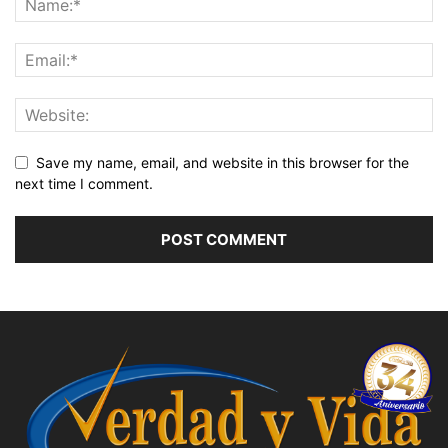
Save my name, email, and website in this browser for the
next time I comment.