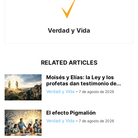
Verdad y Vida
RELATED ARTICLES
Moisés y Elías: la Ley y los
profetas dan testimonio de...
Verdad y Vida
-
7 de agosto de 2026
El efecto Pigmalión
Verdad y Vida
-
7 de agosto de 2026