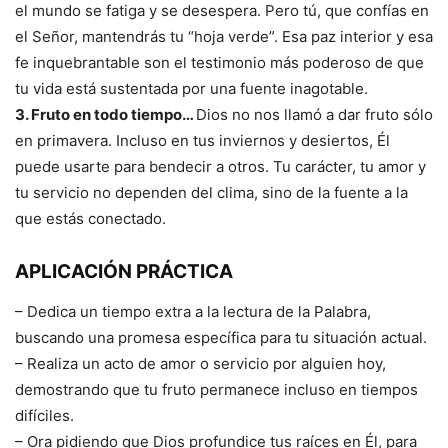
el mundo se fatiga y se desespera. Pero tú, que confías en
el Señor, mantendrás tu “hoja verde”. Esa paz interior y esa
fe inquebrantable son el testimonio más poderoso de que
tu vida está sustentada por una fuente inagotable.
3. Fruto en todo tiempo…
Dios no nos llamó a dar fruto sólo
en primavera. Incluso en tus inviernos y desiertos, Él
puede usarte para bendecir a otros. Tu carácter, tu amor y
tu servicio no dependen del clima, sino de la fuente a la
que estás conectado.
APLICACIÓN PRÁCTICA
– Dedica un tiempo extra a la lectura de la Palabra,
buscando una promesa específica para tu situación actual.
– Realiza un acto de amor o servicio por alguien hoy,
demostrando que tu fruto permanece incluso en tiempos
difíciles.
– Ora pidiendo que Dios profundice tus raíces en Él, para