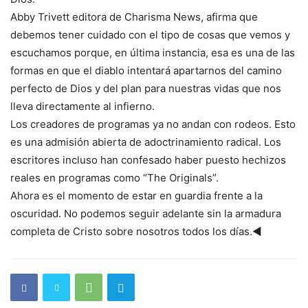
Abby Trivett editora de Charisma News, afirma que
debemos tener cuidado con el tipo de cosas que vemos y
escuchamos porque, en última instancia, esa es una de las
formas en que el diablo intentará apartarnos del camino
perfecto de Dios y del plan para nuestras vidas que nos
lleva directamente al infierno.
Los creadores de programas ya no andan con rodeos. Esto
es una admisión abierta de adoctrinamiento radical. Los
escritores incluso han confesado haber puesto hechizos
reales en programas como “The Originals”.
Ahora es el momento de estar en guardia frente a la
oscuridad. No podemos seguir adelante sin la armadura
completa de Cristo sobre nosotros todos los días.◄