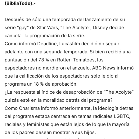
(BibliaTodo).-
Después de sólo una temporada del lanzamiento de su
serie “gay” de Star Wars, “The Acolyte”, Disney decide
cancelar la programación de la serie.
Como informó Deadline, Lucasfilm decidió no seguir
adelante con una segunda temporada. Si bien recibió una
puntuación del 78 % en Rotten Tomatoes, los
espectadores no mordieron el anzuelo. ABC News informó
que la calificación de los espectadores sólo le dio al
programa un 18 % de aprobación.
¿La respuesta al índice de desaprobación de “The Acolyte”
quizás esté en la moralidad detrás del programa?
Como Charisma informó anteriormente, la ideología detrás
del programa estaba centrada en temas radicales LGBTQ,
raciales y feministas que están lejos de lo que la mayoría
de los padres desean mostrar a sus hijos.