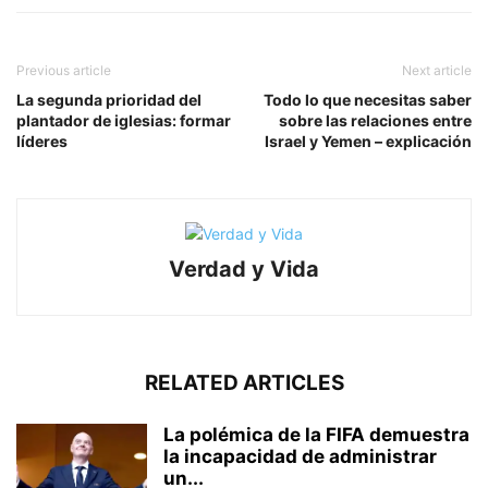
Previous article
Next article
La segunda prioridad del
Todo lo que necesitas saber
plantador de iglesias: formar
sobre las relaciones entre
líderes
Israel y Yemen – explicación
Verdad y Vida
RELATED ARTICLES
La polémica de la FIFA demuestra
la incapacidad de administrar
un...