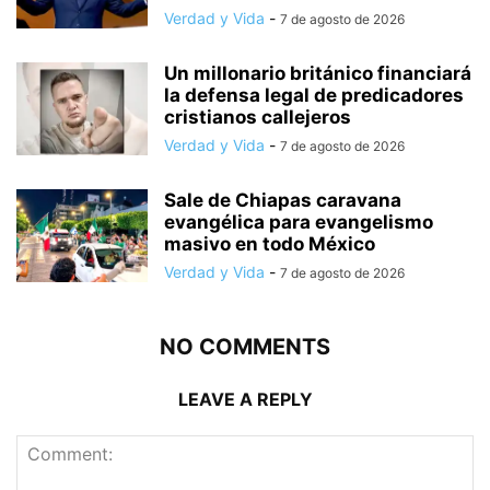
Verdad y Vida
-
7 de agosto de 2026
Un millonario británico financiará
la defensa legal de predicadores
cristianos callejeros
Verdad y Vida
-
7 de agosto de 2026
Sale de Chiapas caravana
evangélica para evangelismo
masivo en todo México
Verdad y Vida
-
7 de agosto de 2026
NO COMMENTS
LEAVE A REPLY