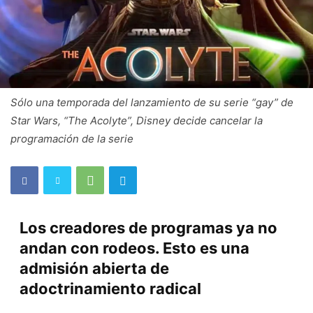
Sólo una temporada del lanzamiento de su serie “gay” de
Star Wars, “The Acolyte”, Disney decide cancelar la
programación de la serie
Los creadores de programas ya no
andan con rodeos. Esto es una
admisión abierta de
adoctrinamiento radical