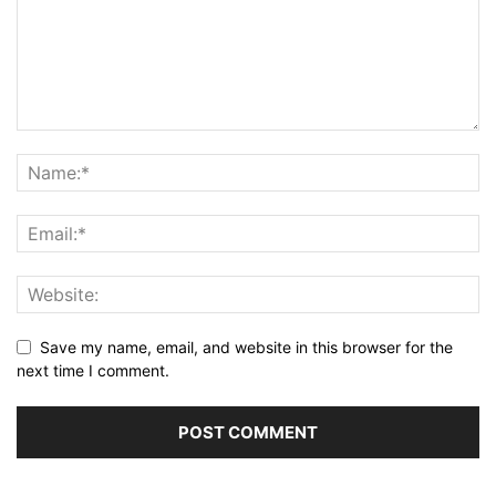
Save my name, email, and website in this browser for the
next time I comment.