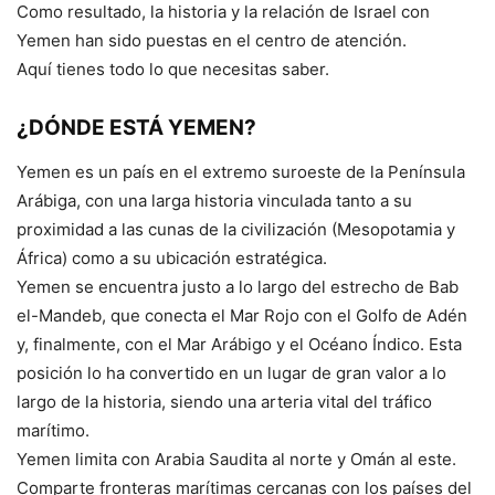
Como resultado, la historia y la relación de Israel con
Yemen han sido puestas en el centro de atención.
Aquí tienes todo lo que necesitas saber.
¿DÓNDE ESTÁ YEMEN?
Yemen es un país en el extremo suroeste de la Península
Arábiga, con una larga historia vinculada tanto a su
proximidad a las cunas de la civilización (Mesopotamia y
África) como a su ubicación estratégica.
Yemen se encuentra justo a lo largo del estrecho de Bab
el-Mandeb, que conecta el Mar Rojo con el Golfo de Adén
y, finalmente, con el Mar Arábigo y el Océano Índico. Esta
posición lo ha convertido en un lugar de gran valor a lo
largo de la historia, siendo una arteria vital del tráfico
marítimo.
Yemen limita con Arabia Saudita al norte y Omán al este.
Comparte fronteras marítimas cercanas con los países del