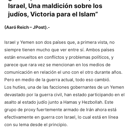
Israel, Una maldición sobre los
judíos, Victoria para el Islam”
(Aaró Reich – JPost).-
Israel y Yemen son dos países que, a primera vista, no
siempre tienen mucho que ver entre sí. Ambos países
están envueltos en conflictos y problemas políticos, y
parece que rara vez se mencionan en los medios de
comunicación en relación el uno con el otro durante años.
Pero en medio de la guerra actual, todo eso cambió.
Los hutíes, una de las facciones gobernantes de un Yemen
devastado por la guerra civil, han estado participando en el
asalto al estado judío junto a Hamas y Hezbollah. Este
grupo de proxy fuertemente armado de Irán ahora está
efectivamente en guerra con Israel, lo cual está en línea
con su lema desde el principio.