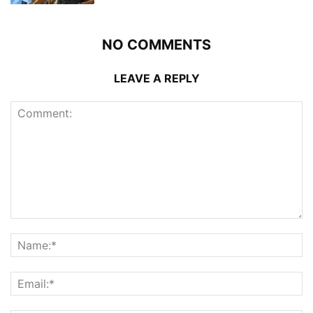
NO COMMENTS
LEAVE A REPLY