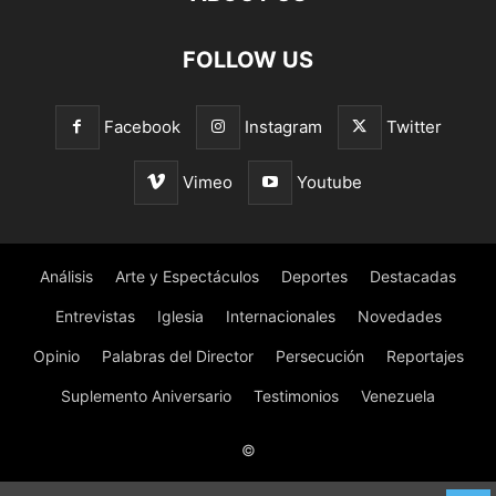
FOLLOW US
Facebook
Instagram
Twitter
Vimeo
Youtube
Análisis
Arte y Espectáculos
Deportes
Destacadas
Entrevistas
Iglesia
Internacionales
Novedades
Opinio
Palabras del Director
Persecución
Reportajes
Suplemento Aniversario
Testimonios
Venezuela
©