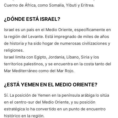
Cuerno de África, como Somalia, Yibuti y Eritrea.
¿DÓNDE ESTÁ ISRAEL?
Israel es un país en el Medio Oriente, específicamente en
la región del Levante. Está impregnado de miles de años
de historia y ha sido hogar de numerosas civilizaciones y
religiones.
Israel limita con Egipto, Jordania, Líbano, Siria y los
territorios palestinos, y se encuentra en la costa tanto del
Mar Mediterráneo como del Mar Rojo.
¿ESTÁ YEMEN EN EL MEDIO ORIENTE?
Sí. La posición de Yemen en la península arábiga lo sitúa
en el centro-sur del Medio Oriente, y su posición
estratégica lo ha convertido en un punto de encuentro
histórico en la región.