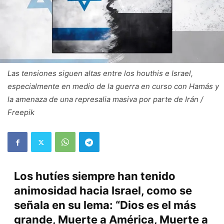
Las tensiones siguen altas entre los houthis e Israel,
especialmente en medio de la guerra en curso con Hamás y
la amenaza de una represalia masiva por parte de Irán /
Freepik
Los hutíes siempre han tenido
animosidad hacia Israel, como se
señala en su lema: “Dios es el más
grande, Muerte a América, Muerte a