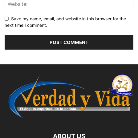
Save my name, email, and website in this browser for the
next time I comment.
ABOUT US