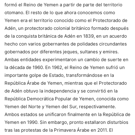
formó el Reino de Yemen a partir de parte del territorio
otomano. El resto de lo que ahora conocemos como
Yemen era el territorio conocido como el Protectorado de
Adén, un protectorado colonial británico formado después
de la conquista británica de Adén en 1839, en un acuerdo
hecho con varios gobernantes de polidades circundantes
gobernados por diferentes jeques, sultanes y emires.
Ambas entidades experimentaron un cambio de suerte en
la década de 1960. En 1962, el Reino de Yemen sufrió un
importante golpe de Estado, transformándose en la
República Árabe de Yemen, mientras que el Protectorado
de Adén obtuvo la independencia y se convirtió en la
República Democrática Popular de Yemen, conocida como
Yemen del Norte y Yemen del Sur, respectivamente.
Ambos estados se unificaron finalmente en la República de
Yemen en 1990. Sin embargo, pronto estallaron disturbios
tras las protestas de la Primavera Árabe en 2011. El