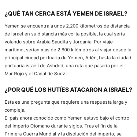
¿QUÉ TAN CERCA ESTÁ YEMEN DE ISRAEL?
Yemen se encuentra a unos 2.200 kilómetros de distancia
de Israel en su distancia más corta posible, la cual sería
volando sobre Arabia Saudita y Jordania. Por viaje
marítimo, serían más de 2.600 kilómetros al viajar desde la
principal ciudad portuaria de Yemen, Adén, hasta la ciudad
portuaria israelí de Ashdod, una ruta que pasaría por el
Mar Rojo y el Canal de Suez.
¿POR QUÉ LOS HUTÍES ATACARON A ISRAEL?
Esta es una pregunta que requiere una respuesta larga y
compleja.
El país ahora conocido como Yemen estuvo bajo el control
del Imperio Otomano durante siglos. Tras el fin de la
Primera Guerra Mundial y la disolución del imperio, se