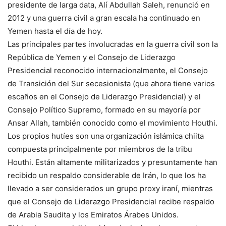
presidente de larga data, Alí Abdullah Saleh, renunció en
2012 y una guerra civil a gran escala ha continuado en
Yemen hasta el día de hoy.
Las principales partes involucradas en la guerra civil son la
República de Yemen y el Consejo de Liderazgo
Presidencial reconocido internacionalmente, el Consejo
de Transición del Sur secesionista (que ahora tiene varios
escaños en el Consejo de Liderazgo Presidencial) y el
Consejo Político Supremo, formado en su mayoría por
Ansar Allah, también conocido como el movimiento Houthi.
Los propios hutíes son una organización islámica chiita
compuesta principalmente por miembros de la tribu
Houthi. Están altamente militarizados y presuntamente han
recibido un respaldo considerable de Irán, lo que los ha
llevado a ser considerados un grupo proxy iraní, mientras
que el Consejo de Liderazgo Presidencial recibe respaldo
de Arabia Saudita y los Emiratos Árabes Unidos.