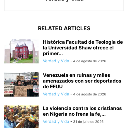
RELATED ARTICLES
Histórica Facultad de Teología de
la Universidad Shaw ofrece el
primer...
Verdad y Vida
-
4 de agosto de 2026
Venezuela en ruinas y miles
amenazados con ser deportados
de EEUU
Verdad y Vida
-
4 de agosto de 2026
La violencia contra los cristianos
en Nigeria no frena la fe,...
Verdad y Vida
-
31 de julio de 2026