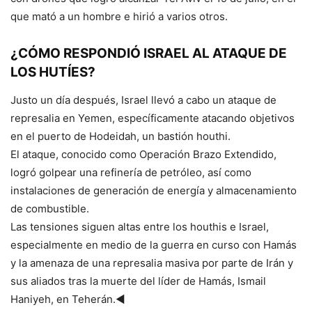
que mató a un hombre e hirió a varios otros.
¿CÓMO RESPONDIÓ ISRAEL AL ATAQUE DE
LOS HUTÍES?
Justo un día después, Israel llevó a cabo un ataque de
represalia en Yemen, específicamente atacando objetivos
en el puerto de Hodeidah, un bastión houthi.
El ataque, conocido como Operación Brazo Extendido,
logró golpear una refinería de petróleo, así como
instalaciones de generación de energía y almacenamiento
de combustible.
Las tensiones siguen altas entre los houthis e Israel,
especialmente en medio de la guerra en curso con Hamás
y la amenaza de una represalia masiva por parte de Irán y
sus aliados tras la muerte del líder de Hamás, Ismail
Haniyeh, en Teherán.◄