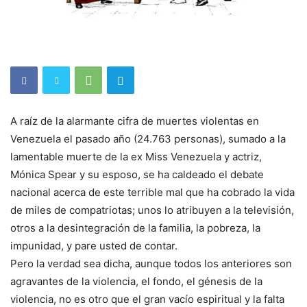
A raíz de la alarmante cifra de muertes violentas en
Venezuela el pasado año (24.763 personas), sumado a la
lamentable muerte de la ex Miss Venezuela y actriz,
Mónica Spear y su esposo, se ha caldeado el debate
nacional acerca de este terrible mal que ha cobrado la vida
de miles de compatriotas; unos lo atribuyen a la televisión,
otros a la desintegración de la familia, la pobreza, la
impunidad, y pare usted de contar.
Pero la verdad sea dicha, aunque todos los anteriores son
agravantes de la violencia, el fondo, el génesis de la
violencia, no es otro que el gran vacío espiritual y la falta