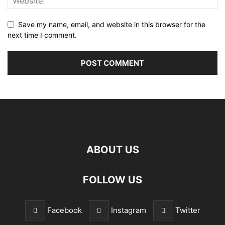
Save my name, email, and website in this browser for the
next time I comment.
ABOUT US
FOLLOW US
Facebook
Instagram
Twitter