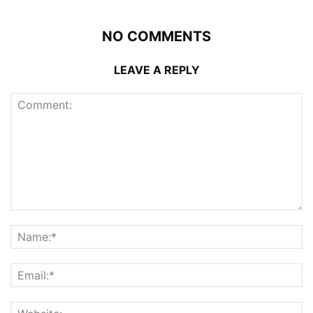
NO COMMENTS
LEAVE A REPLY