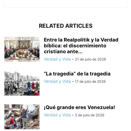
RELATED ARTICLES
Entre la Realpolitik y la Verdad
bíblica: el discernimiento
cristiano ante...
Verdad y Vida
-
31 de julio de 2026
“La tragedia” de la tragedia
Verdad y Vida
-
17 de julio de 2026
¡Qué grande eres Venezuela!
Verdad y Vida
-
3 de julio de 2026