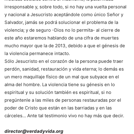
irresponsable y, sobre todo, si no hay una vuelta personal
y nacional a Jesucristo aceptándole como único Señor y
Salvador, jamás se podrá solucionar el problema de la
violencia; y de seguro -Dios no lo permita- al cierre de
este año estaremos hablando de una cifra de muertes
mucho mayor que la de 2013, debido a que el génesis de
la violencia permanece intacto.
Sólo Jesucristo en el corazón de la persona puede traer
perdón, sanidad, restauración y vida eterna; lo demás es
un mero maquillaje físico de un mal que subyace en el
alma del hombre. La violencia tiene su génesis en lo
espiritual y su solución también es espiritual, si no
pregúntenle a las miles de personas restauradas por el
poder de Cristo que están en las barriadas y en las
cárceles… Ante tal testimonio vivo no hay más que decir.
director@verdadyvida.org