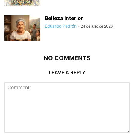
Belleza interior
Eduardo Padrón
-
24 de julio de 2026
NO COMMENTS
LEAVE A REPLY