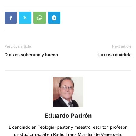
Previous article
Next article
Dios es soberano y bueno
La casa dividida
Eduardo Padrón
Licenciado en Teología, pastor y maestro, escritor, profesor,
productor radial en Radio Trans Mundial de Venezuela,