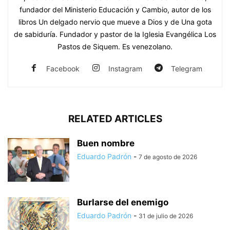
fundador del Ministerio Educación y Cambio, autor de los
libros Un delgado nervio que mueve a Dios y de Una gota
de sabiduría. Fundador y pastor de la Iglesia Evangélica Los
Pastos de Siquem. Es venezolano.
Facebook
Instagram
Telegram
RELATED ARTICLES
Buen nombre
Eduardo Padrón
-
7 de agosto de 2026
Burlarse del enemigo
Eduardo Padrón
-
31 de julio de 2026