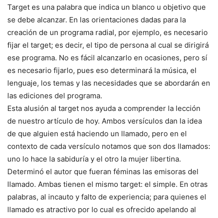
Target es una palabra que indica un blanco u objetivo que
se debe alcanzar. En las orientaciones dadas para la
creación de un programa radial, por ejemplo, es necesario
fijar el target; es decir, el tipo de persona al cual se dirigirá
ese programa. No es fácil alcanzarlo en ocasiones, pero sí
es necesario fijarlo, pues eso determinará la música, el
lenguaje, los temas y las necesidades que se abordarán en
las ediciones del programa.
Esta alusión al target nos ayuda a comprender la lección
de nuestro artículo de hoy. Ambos versículos dan la idea
de que alguien está haciendo un llamado, pero en el
contexto de cada versículo notamos que son dos llamados:
uno lo hace la sabiduría y el otro la mujer libertina.
Determinó el autor que fueran féminas las emisoras del
llamado. Ambas tienen el mismo target: el simple. En otras
palabras, al incauto y falto de experiencia; para quienes el
llamado es atractivo por lo cual es ofrecido apelando al