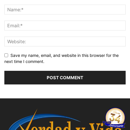
Save my name, email, and website in this browser for the
next time I comment.