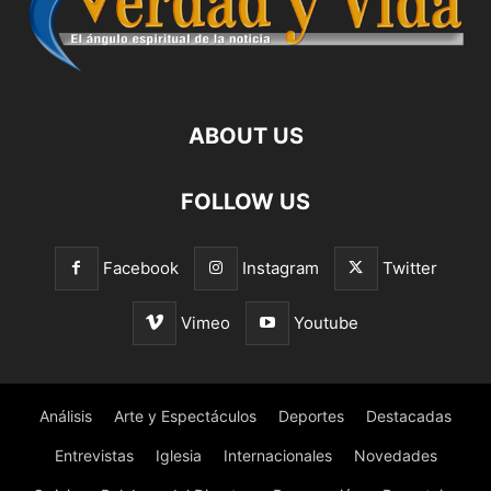
ABOUT US
FOLLOW US
Facebook
Instagram
Twitter
Vimeo
Youtube
Análisis
Arte y Espectáculos
Deportes
Destacadas
Entrevistas
Iglesia
Internacionales
Novedades