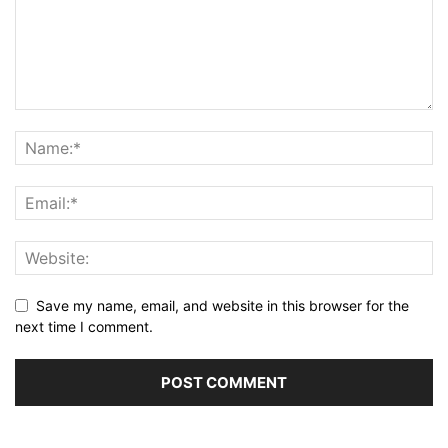
Save my name, email, and website in this browser for the
next time I comment.