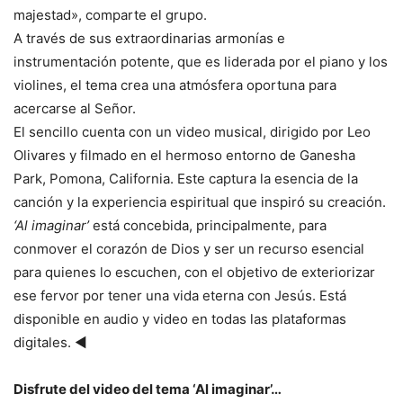
majestad», comparte el grupo.
A través de sus extraordinarias armonías e
instrumentación potente, que es liderada por el piano y los
violines, el tema crea una atmósfera oportuna para
acercarse al Señor.
El sencillo cuenta con un video musical, dirigido por Leo
Olivares y filmado en el hermoso entorno de Ganesha
Park, Pomona, California. Este captura la esencia de la
canción y la experiencia espiritual que inspiró su creación.
‘Al imaginar’
está concebida, principalmente, para
conmover el corazón de Dios y ser un recurso esencial
para quienes lo escuchen, con el objetivo de exteriorizar
ese fervor por tener una vida eterna con Jesús. Está
disponible en audio y video en todas las plataformas
digitales. ◄
Disfrute del video del tema ‘Al imaginar’…