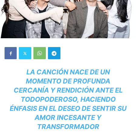
LA CANCIÓN NACE DE UN
MOMENTO DE PROFUNDA
CERCANÍA Y RENDICIÓN ANTE EL
TODOPODEROSO, HACIENDO
ÉNFASIS EN EL DESEO DE SENTIR SU
AMOR INCESANTE Y
TRANSFORMADOR