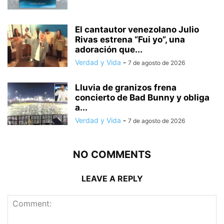
El cantautor venezolano Julio
Rivas estrena “Fui yo”, una
adoración que...
Verdad y Vida
-
7 de agosto de 2026
Lluvia de granizos frena
concierto de Bad Bunny y obliga
a...
Verdad y Vida
-
7 de agosto de 2026
NO COMMENTS
LEAVE A REPLY