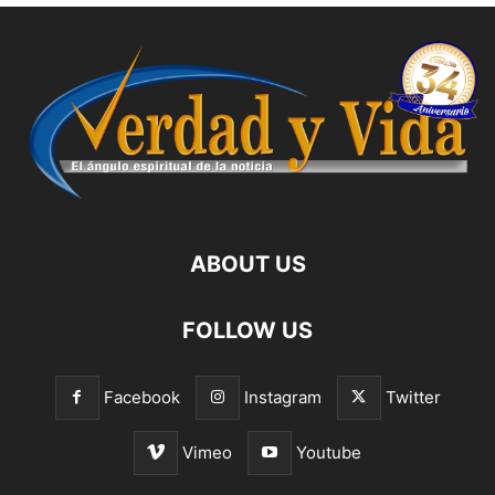
ABOUT US
FOLLOW US
Facebook
Instagram
Twitter
Vimeo
Youtube