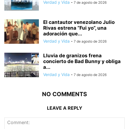
Verdad y Vida
-
7 de agosto de 2026
El cantautor venezolano Julio
Rivas estrena “Fui yo”, una
adoración que...
Verdad y Vida
-
7 de agosto de 2026
Lluvia de granizos frena
concierto de Bad Bunny y obliga
a...
Verdad y Vida
-
7 de agosto de 2026
NO COMMENTS
LEAVE A REPLY