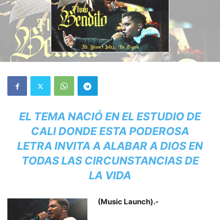
EL TEMA NACIÓ EN EL ESTUDIO DE
CALI DONDE ESTA PODEROSA
LETRA INVITA A ALABAR A DIOS EN
TODAS LAS CIRCUNSTANCIAS DE
LA VIDA
(Music Launch).-