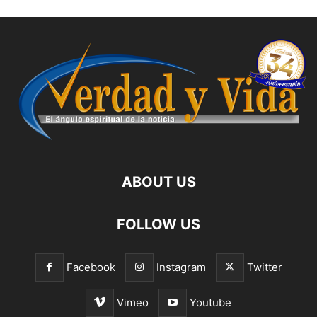
ABOUT US
FOLLOW US
Facebook
Instagram
Twitter
Vimeo
Youtube