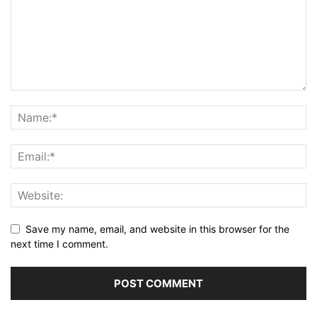
Save my name, email, and website in this browser for the
next time I comment.