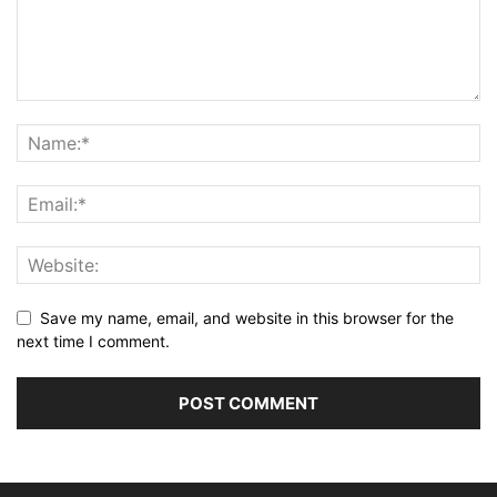
Save my name, email, and website in this browser for the
next time I comment.