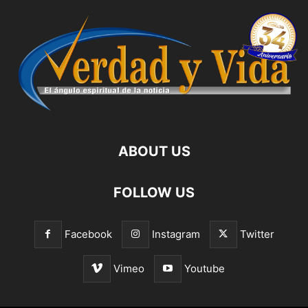
ABOUT US
FOLLOW US
Facebook
Instagram
Twitter
Vimeo
Youtube