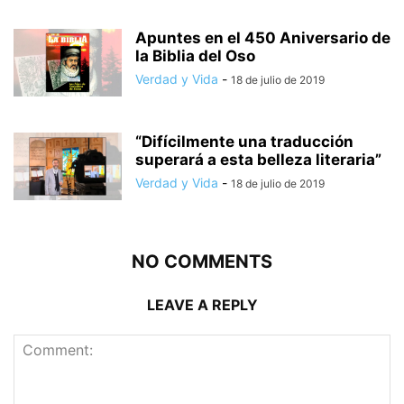
Apuntes en el 450 Aniversario de
la Biblia del Oso
Verdad y Vida
-
18 de julio de 2019
“Difícilmente una traducción
superará a esta belleza literaria”
Verdad y Vida
-
18 de julio de 2019
NO COMMENTS
LEAVE A REPLY