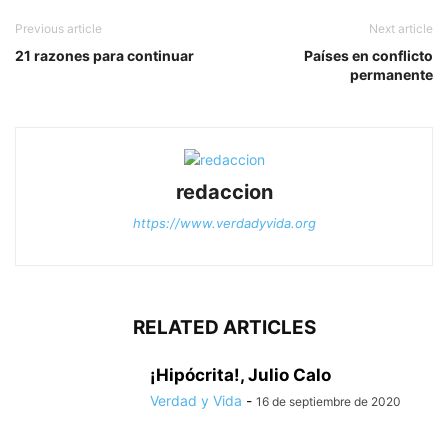
Previous article
Next article
21 razones para continuar
Países en conflicto
permanente
redaccion
https://www.verdadyvida.org
RELATED ARTICLES
¡Hipócrita!, Julio Calo
Verdad y Vida
-
16 de septiembre de 2020