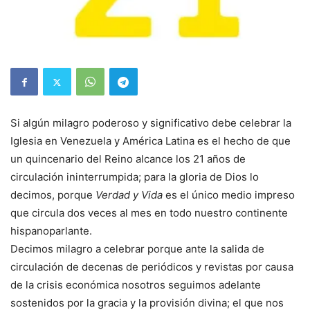
Si algún milagro poderoso y significativo debe celebrar la
Iglesia en Venezuela y América Latina es el hecho de que
un quincenario del Reino alcance los 21 años de
circulación ininterrumpida; para la gloria de Dios lo
decimos, porque
Verdad y Vida
es el único medio impreso
que circula dos veces al mes en todo nuestro continente
hispanoparlante.
Decimos milagro a celebrar porque ante la salida de
circulación de decenas de periódicos y revistas por causa
de la crisis económica nosotros seguimos adelante
sostenidos por la gracia y la provisión divina; el que nos