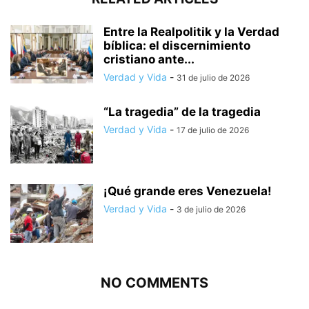
Entre la Realpolitik y la Verdad
bíblica: el discernimiento
cristiano ante...
Verdad y Vida
-
31 de julio de 2026
“La tragedia” de la tragedia
Verdad y Vida
-
17 de julio de 2026
¡Qué grande eres Venezuela!
Verdad y Vida
-
3 de julio de 2026
NO COMMENTS