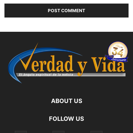
ABOUT US
FOLLOW US