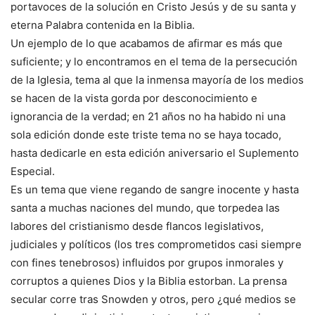
portavoces de la solución en Cristo Jesús y de su santa y
eterna Palabra contenida en la Biblia.
Un ejemplo de lo que acabamos de afirmar es más que
suficiente; y lo encontramos en el tema de la persecución
de la Iglesia, tema al que la inmensa mayoría de los medios
se hacen de la vista gorda por desconocimiento e
ignorancia de la verdad; en 21 años no ha habido ni una
sola edición donde este triste tema no se haya tocado,
hasta dedicarle en esta edición aniversario el Suplemento
Especial.
Es un tema que viene regando de sangre inocente y hasta
santa a muchas naciones del mundo, que torpedea las
labores del cristianismo desde flancos legislativos,
judiciales y políticos (los tres comprometidos casi siempre
con fines tenebrosos) influidos por grupos inmorales y
corruptos a quienes Dios y la Biblia estorban. La prensa
secular corre tras Snowden y otros, pero ¿qué medios se