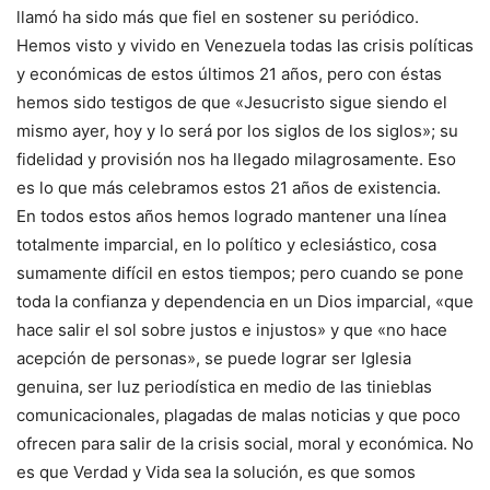
llamó ha sido más que fiel en sostener su periódico.
Hemos visto y vivido en Venezuela todas las crisis políticas
y económicas de estos últimos 21 años, pero con éstas
hemos sido testigos de que «Jesucristo sigue siendo el
mismo ayer, hoy y lo será por los siglos de los siglos»; su
fidelidad y provisión nos ha llegado milagrosamente. Eso
es lo que más celebramos estos 21 años de existencia.
En todos estos años hemos logrado mantener una línea
totalmente imparcial, en lo político y eclesiástico, cosa
sumamente difícil en estos tiempos; pero cuando se pone
toda la confianza y dependencia en un Dios imparcial, «que
hace salir el sol sobre justos e injustos» y que «no hace
acepción de personas», se puede lograr ser Iglesia
genuina, ser luz periodística en medio de las tinieblas
comunicacionales, plagadas de malas noticias y que poco
ofrecen para salir de la crisis social, moral y económica. No
es que Verdad y Vida sea la solución, es que somos