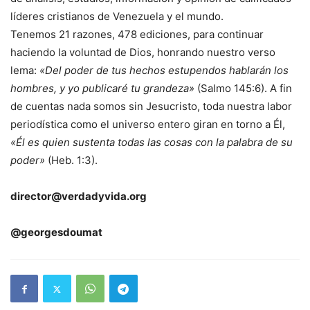
líderes cristianos de Venezuela y el mundo.
Tenemos 21 razones, 478 ediciones, para continuar
haciendo la voluntad de Dios, honrando nuestro verso
lema:
«Del poder de tus hechos estupendos hablarán los
hombres, y yo publicaré tu grandeza»
(Salmo 145:6). A fin
de cuentas nada somos sin Jesucristo, toda nuestra labor
periodística como el universo entero giran en torno a Él,
«Él es quien sustenta todas las cosas con la palabra de su
poder»
(Heb. 1:3).
director@verdadyvida.org
@georgesdoumat