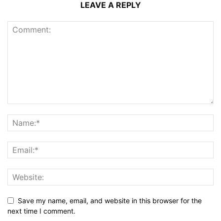
LEAVE A REPLY
Save my name, email, and website in this browser for the
next time I comment.