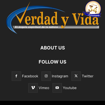
ABOUT US
FOLLOW US
Facebook
Instagram
Twitter
Vimeo
Youtube