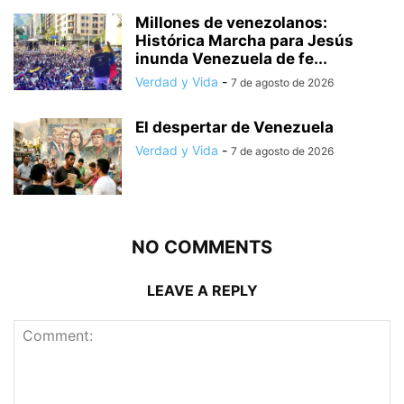
Millones de venezolanos:
Histórica Marcha para Jesús
inunda Venezuela de fe...
Verdad y Vida
-
7 de agosto de 2026
El despertar de Venezuela
Verdad y Vida
-
7 de agosto de 2026
NO COMMENTS
LEAVE A REPLY