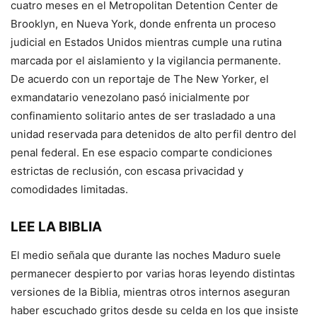
cuatro meses en el Metropolitan Detention Center de
Brooklyn, en Nueva York, donde enfrenta un proceso
judicial en Estados Unidos mientras cumple una rutina
marcada por el aislamiento y la vigilancia permanente.
De acuerdo con un reportaje de The New Yorker, el
exmandatario venezolano pasó inicialmente por
confinamiento solitario antes de ser trasladado a una
unidad reservada para detenidos de alto perfil dentro del
penal federal. En ese espacio comparte condiciones
estrictas de reclusión, con escasa privacidad y
comodidades limitadas.
LEE LA BIBLIA
El medio señala que durante las noches Maduro suele
permanecer despierto por varias horas leyendo distintas
versiones de la Biblia, mientras otros internos aseguran
haber escuchado gritos desde su celda en los que insiste