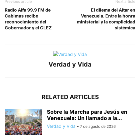
Previous article
Next article
Radio Alfa 99.9 FM de
El dilema del Altar en
Cabimas recibe
Venezuela. Entre la honra
reconocimiento del
ministerial y la complicidad
Gobernador y el CLEZ
sistémica
Verdad y Vida
RELATED ARTICLES
Sobre la Marcha para Jesús en
Venezuela: Un llamado a la...
Verdad y Vida
-
7 de agosto de 2026