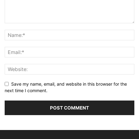
Save my name, email, and website in this browser for the
next time I comment.