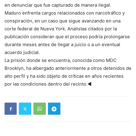
en denunciar que fue capturado de manera ilegal.
Maduro enfrenta cargos relacionados con narcotráfico y
conspiración, en un caso que sigue avanzando en una
corte federal de Nueva York. Analistas citados por la
publicación consideran que el proceso podría prolongarse
durante meses antes de llegar a juicio o a un eventual
acuerdo judicial.
La prisión donde se encuentra, conocida como MDC
Brooklyn, ha albergado anteriormente a otros detenidos de
alto perfil y ha sido objeto de críticas en años recientes
por las condiciones dentro del recinto.◄