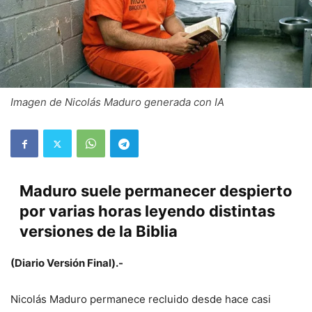
Imagen de Nicolás Maduro generada con IA
Maduro suele permanecer despierto
por varias horas leyendo distintas
versiones de la Biblia
(Diario Versión Final).-
Nicolás Maduro permanece recluido desde hace casi