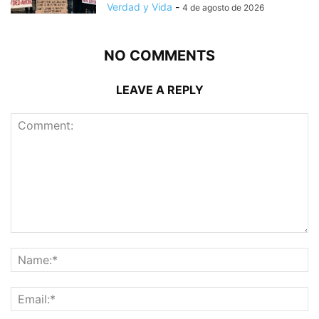
Verdad y Vida
-
4 de agosto de 2026
NO COMMENTS
LEAVE A REPLY