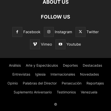
ABOUT US
FOLLOW US
Facebook
Instagram
Twitter
Vimeo
Youtube
Análisis
Arte y Espectáculos
Deportes
Destacadas
Entrevistas
Iglesia
Internacionales
Novedades
Opinio
Palabras del Director
Persecución
Reportajes
Suplemento Aniversario
Testimonios
Venezuela
©