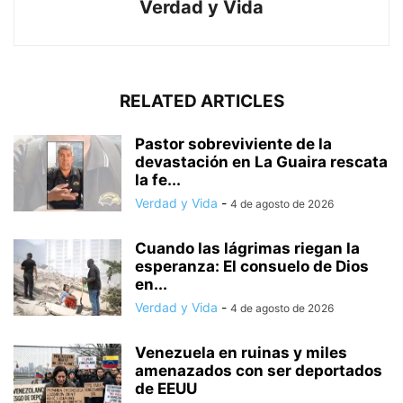
Verdad y Vida
RELATED ARTICLES
Pastor sobreviviente de la
devastación en La Guaira rescata
la fe...
Verdad y Vida
-
4 de agosto de 2026
Cuando las lágrimas riegan la
esperanza: El consuelo de Dios
en...
Verdad y Vida
-
4 de agosto de 2026
Venezuela en ruinas y miles
amenazados con ser deportados
de EEUU