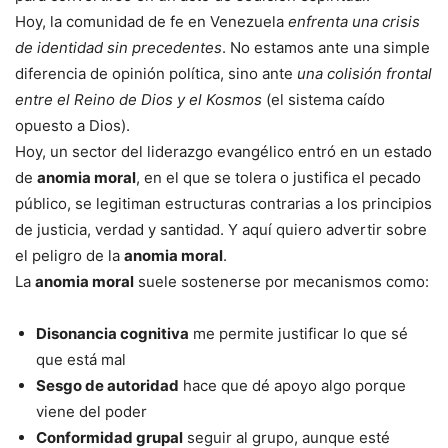
Hoy, la comunidad de fe en Venezuela
enfrenta una crisis
de identidad sin precedentes
. No estamos ante una simple
diferencia de opinión política, sino ante
una colisión frontal
entre el Reino de Dios y el Kosmos
(el sistema caído
opuesto a Dios).
Hoy, un sector del liderazgo evangélico entró en un estado
de
anomia moral
, en el que se tolera o justifica el pecado
público, se legitiman estructuras contrarias a los principios
de justicia, verdad y santidad. Y aquí quiero advertir sobre
el peligro de la
anomia moral
.
La
anomia moral
suele sostenerse por mecanismos como:
Disonancia cognitiva
me permite justificar lo que sé
que está mal
Sesgo de autoridad
hace que dé apoyo algo porque
viene del poder
Conformidad grupal
seguir al grupo, aunque esté