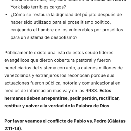
York bajo terribles cargos?
¿Cómo se restaura la dignidad del púlpito después de
haber sido utilizado para el proselitismo político,
canjeando el hambre de los vulnerables por prosélitos
para un sistema de despotismo?
Públicamente existe una lista de estos seudo líderes
evangélicos que dieron cobertura pastoral y fueron
beneficiarios del sistema corrupto, a quienes millones de
venezolanos y extranjeros los reconocen porque sus
actuaciones fueron pública, notoria y comunicacional en
medios de información masiva y en las RRSS.
Estos
hermanos deben arrepentirse, pedir perdón, rectificar,
restituir y volver a la verdad de la Palabra de Dios
.
Por favor veamos el conflicto de Pablo vs. Pedro (Gálatas
2:11-14).