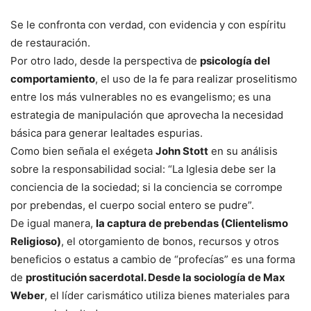
Se le confronta con verdad, con evidencia y con espíritu
de restauración.
Por otro lado, desde la perspectiva de
psicología del
comportamiento
, el uso de la fe para realizar proselitismo
entre los más vulnerables no es evangelismo; es una
estrategia de manipulación que aprovecha la necesidad
básica para generar lealtades espurias.
Como bien señala el exégeta
John Stott
en su análisis
sobre la responsabilidad social: “La Iglesia debe ser la
conciencia de la sociedad; si la conciencia se corrompe
por prebendas, el cuerpo social entero se pudre”.
De igual manera,
la captura de prebendas (Clientelismo
Religioso)
, el otorgamiento de bonos, recursos y otros
beneficios o estatus a cambio de “profecías” es una forma
de
prostitución sacerdotal. Desde la sociología de Max
Weber
, el líder carismático utiliza bienes materiales para