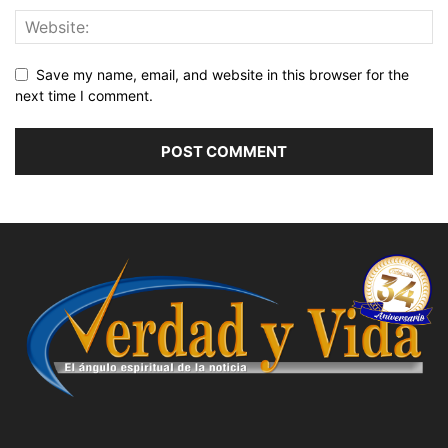
Save my name, email, and website in this browser for the
next time I comment.