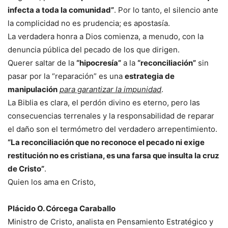
infecta a toda la comunidad”
. Por lo tanto, el silencio ante
la complicidad no es prudencia; es apostasía.
La verdadera honra a Dios comienza, a menudo, con la
denuncia pública del pecado de los que dirigen.
Querer saltar de la
“hipocresía”
a la
“reconciliación”
sin
pasar por la “reparación” es una
estrategia de
manipulación
para garantizar la impunidad
.
La Biblia es clara, el perdón divino es eterno, pero las
consecuencias terrenales y la responsabilidad de reparar
el daño son el termómetro del verdadero arrepentimiento.
“La reconciliación que no reconoce el pecado ni exige
restitución no es cristiana, es una farsa que insulta la cruz
de Cristo”
.
Quien los ama en Cristo,
Plácido O. Córcega Caraballo
Ministro de Cristo, analista en Pensamiento Estratégico y