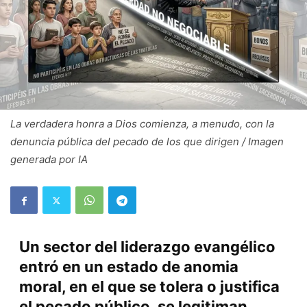
La verdadera honra a Dios comienza, a menudo, con la
denuncia pública del pecado de los que dirigen / Imagen
generada por IA
Un sector del liderazgo evangélico
entró en un estado de anomia
moral, en el que se tolera o justifica
el pecado público, se legitiman