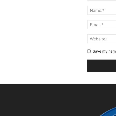
Save my name,