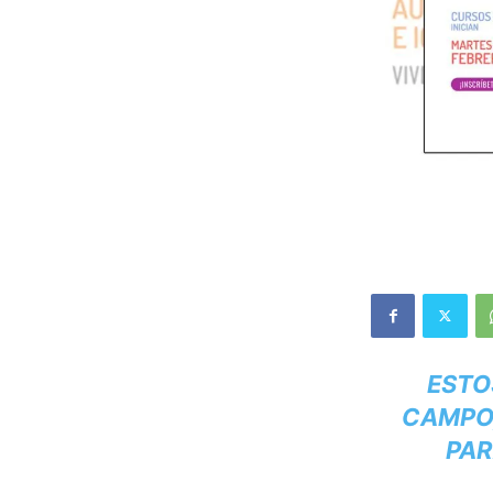
ESTO
CAMPO,
PAR