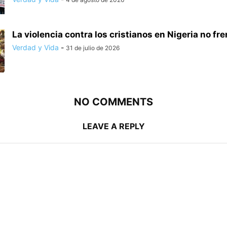
La violencia contra los cristianos en Nigeria no frena
Verdad y Vida
-
31 de julio de 2026
NO COMMENTS
LEAVE A REPLY