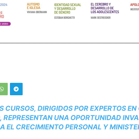
S CURSOS, DIRIGIDOS POR EXPERTOS EN
 REPRESENTAN UNA OPORTUNIDAD INV
A EL CRECIMIENTO PERSONAL Y MINISTE