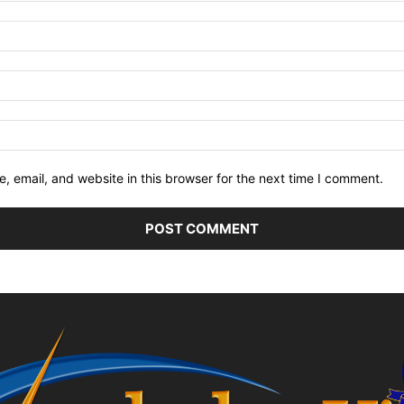
 email, and website in this browser for the next time I comment.