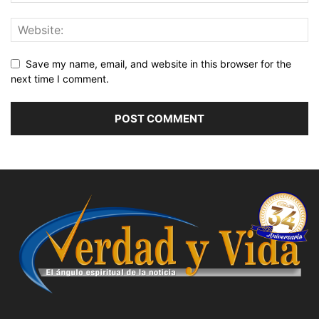
Save my name, email, and website in this browser for the
next time I comment.