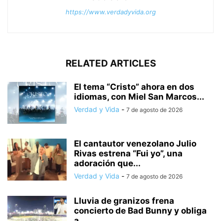
https://www.verdadyvida.org
RELATED ARTICLES
El tema “Cristo” ahora en dos
idiomas, con Miel San Marcos...
Verdad y Vida
-
7 de agosto de 2026
El cantautor venezolano Julio
Rivas estrena “Fui yo”, una
adoración que...
Verdad y Vida
-
7 de agosto de 2026
Lluvia de granizos frena
concierto de Bad Bunny y obliga
a...