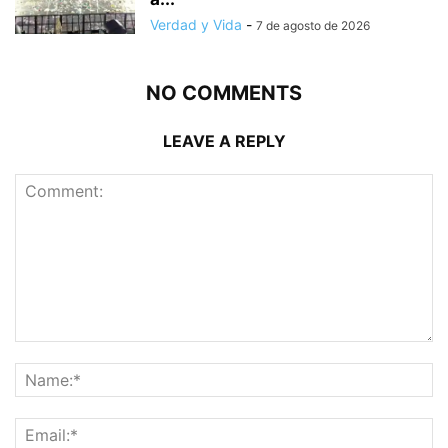
Verdad y Vida
-
7 de agosto de 2026
NO COMMENTS
LEAVE A REPLY