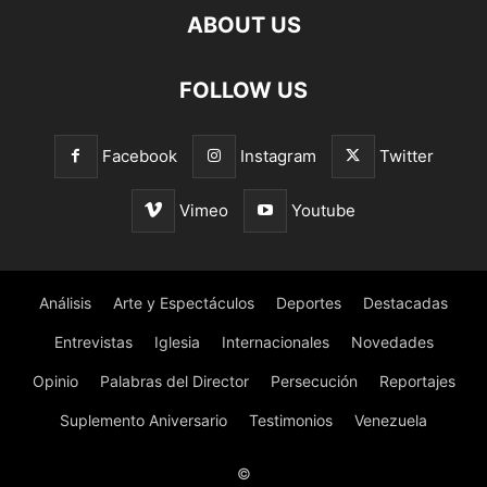
ABOUT US
FOLLOW US
Facebook
Instagram
Twitter
Vimeo
Youtube
Análisis
Arte y Espectáculos
Deportes
Destacadas
Entrevistas
Iglesia
Internacionales
Novedades
Opinio
Palabras del Director
Persecución
Reportajes
Suplemento Aniversario
Testimonios
Venezuela
©