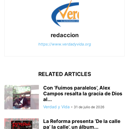
redaccion
https://www.verdadyvida.org
RELATED ARTICLES
Con ‘Fuimos paralelos’, Alex
Campos resalta la gracia de Dios
al...
Verdad y Vida
-
31 de julio de 2026
La Reforma presenta ‘De la calle
pa’ la calle’, un álbum...