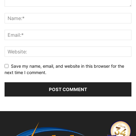
Save my name, email, and website in this browser for the
next time I comment.