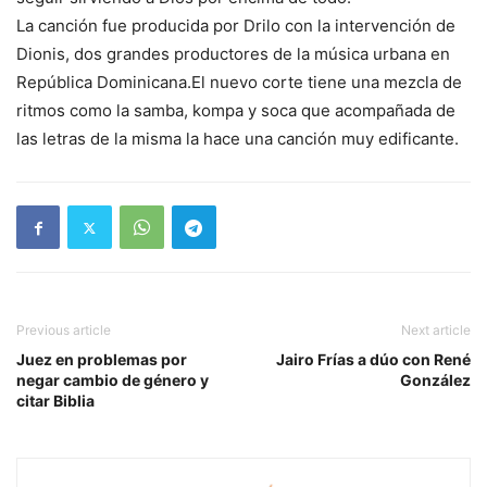
La canción fue producida por Drilo con la intervención de
Dionis, dos grandes productores de la música urbana en
República Dominicana.El nuevo corte tiene una mezcla de
ritmos como la samba, kompa y soca que acompañada de
las letras de la misma la hace una canción muy edificante.
Previous article
Next article
Juez en problemas por
Jairo Frías a dúo con René
negar cambio de género y
González
citar Biblia