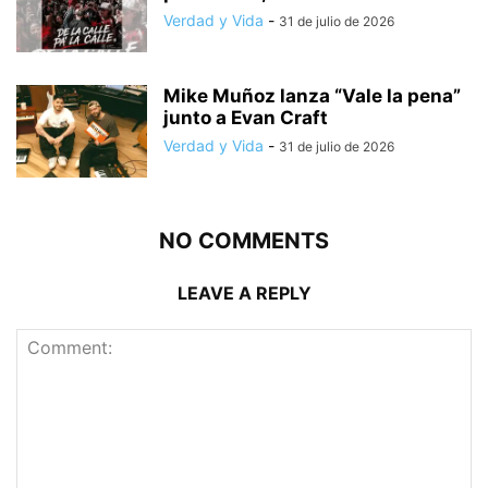
Verdad y Vida
-
31 de julio de 2026
Mike Muñoz lanza “Vale la pena”
junto a Evan Craft
Verdad y Vida
-
31 de julio de 2026
NO COMMENTS
LEAVE A REPLY