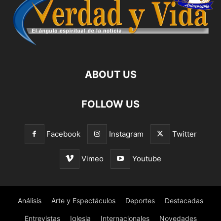
ABOUT US
FOLLOW US
Facebook
Instagram
Twitter
Vimeo
Youtube
Análisis
Arte y Espectáculos
Deportes
Destacadas
Entrevistas
Iglesia
Internacionales
Novedades