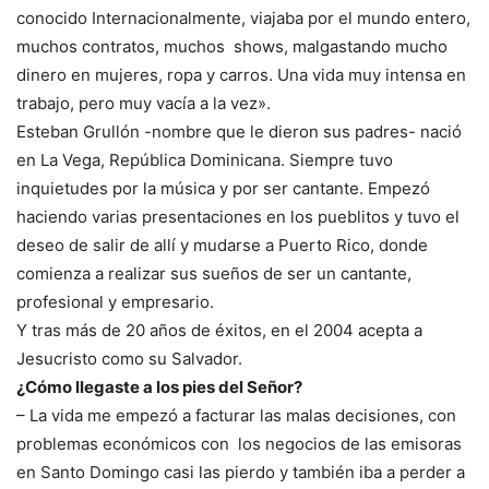
conocido Internacionalmente, viajaba por el mundo entero,
muchos contratos, muchos shows, malgastando mucho
dinero en mujeres, ropa y carros. Una vida muy intensa en
trabajo, pero muy vacía a la vez».
Esteban Grullón -nombre que le dieron sus padres- nació
en La Vega, República Dominicana. Siempre tuvo
inquietudes por la música y por ser cantante. Empezó
haciendo varias presentaciones en los pueblitos y tuvo el
deseo de salir de allí y mudarse a Puerto Rico, donde
comienza a realizar sus sueños de ser un cantante,
profesional y empresario.
Y tras más de 20 años de éxitos, en el 2004 acepta a
Jesucristo como su Salvador.
¿Cómo llegaste a los pies del Señor?
– La vida me empezó a facturar las malas decisiones, con
problemas económicos con los negocios de las emisoras
en Santo Domingo casi las pierdo y también iba a perder a