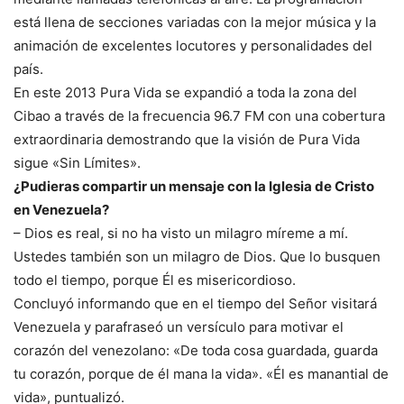
está llena de secciones variadas con la mejor música y la
animación de excelentes locutores y personalidades del
país.
En este 2013 Pura Vida se expandió a toda la zona del
Cibao a través de la frecuencia 96.7 FM con una cobertura
extraordinaria demostrando que la visión de Pura Vida
sigue «Sin Límites».
¿Pudieras compartir un mensaje con la Iglesia de Cristo
en Venezuela?
– Dios es real, si no ha visto un milagro míreme a mí.
Ustedes también son un milagro de Dios. Que lo busquen
todo el tiempo, porque Él es misericordioso.
Concluyó informando que en el tiempo del Señor visitará
Venezuela y parafraseó un versículo para motivar el
corazón del venezolano: «De toda cosa guardada, guarda
tu corazón, porque de él mana la vida». «Él es manantial de
vida», puntualizó.