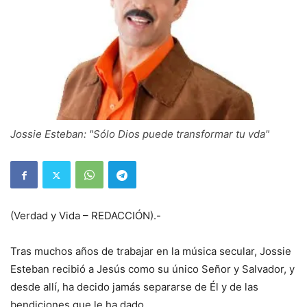
Jossie Esteban: "Sólo Dios puede transformar tu vda"
(Verdad y Vida – REDACCIÓN).-
Tras muchos años de trabajar en la música secular, Jossie
Esteban recibió a Jesús como su único Señor y Salvador, y
desde allí, ha decido jamás separarse de Él y de las
bendiciones que le ha dado.