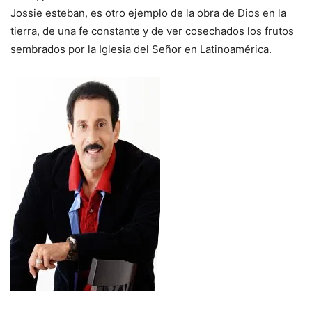
Jossie esteban, es otro ejemplo de la obra de Dios en la
tierra, de una fe constante y de ver cosechados los frutos
sembrados por la Iglesia del Señor en Latinoamérica.