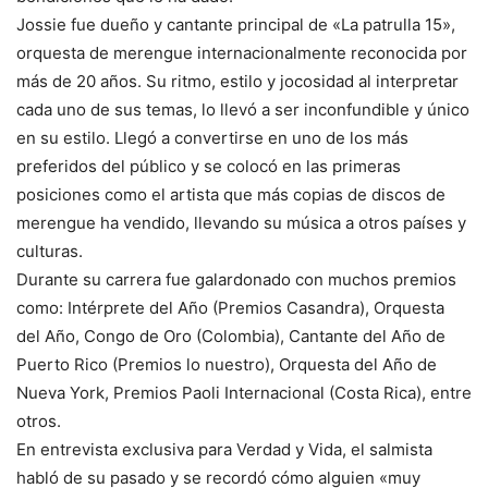
Jossie fue dueño y cantante principal de «La patrulla 15»,
orquesta de merengue internacionalmente reconocida por
más de 20 años. Su ritmo, estilo y jocosidad al interpretar
cada uno de sus temas, lo llevó a ser inconfundible y único
en su estilo. Llegó a convertirse en uno de los más
preferidos del público y se colocó en las primeras
posiciones como el artista que más copias de discos de
merengue ha vendido, llevando su música a otros países y
culturas.
Durante su carrera fue galardonado con muchos premios
como: Intérprete del Año (Premios Casandra), Orquesta
del Año, Congo de Oro (Colombia), Cantante del Año de
Puerto Rico (Premios lo nuestro), Orquesta del Año de
Nueva York, Premios Paoli Internacional (Costa Rica), entre
otros.
En entrevista exclusiva para Verdad y Vida, el salmista
habló de su pasado y se recordó cómo alguien «muy