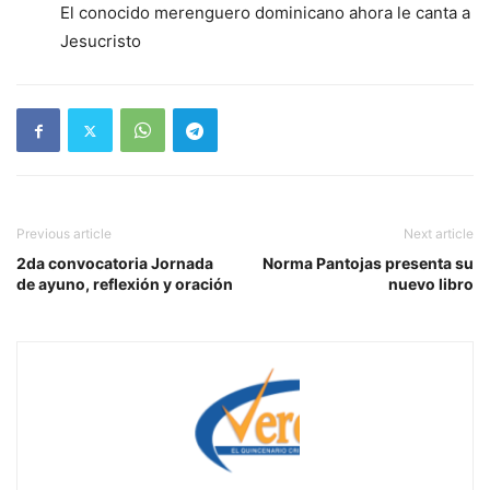
El conocido merenguero dominicano ahora le canta a
Jesucristo
Previous article
Next article
2da convocatoria Jornada
Norma Pantojas presenta su
de ayuno, reflexión y oración
nuevo libro