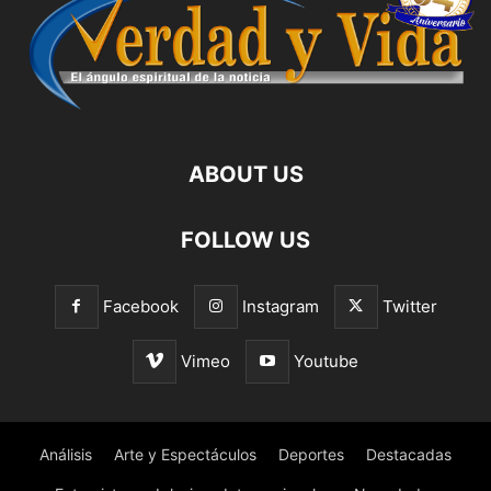
ABOUT US
FOLLOW US
Facebook
Instagram
Twitter
Vimeo
Youtube
Análisis
Arte y Espectáculos
Deportes
Destacadas