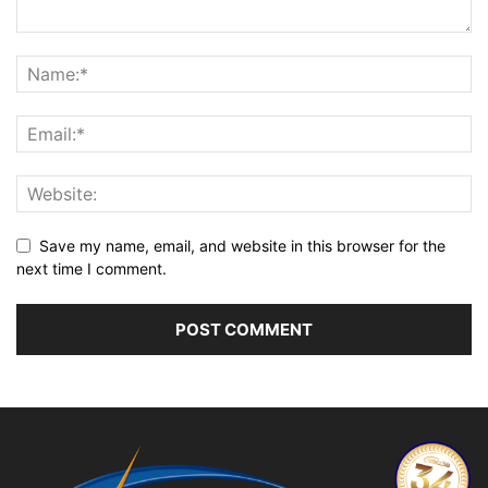
Save my name, email, and website in this browser for the
next time I comment.