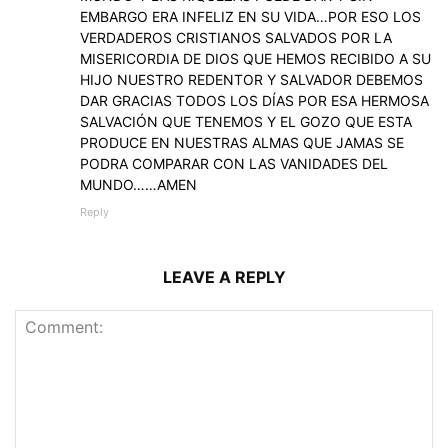
EMBARGO ERA INFELIZ EN SU VIDA…POR ESO LOS
VERDADEROS CRISTIANOS SALVADOS POR LA
MISERICORDIA DE DIOS QUE HEMOS RECIBIDO A SU
HIJO NUESTRO REDENTOR Y SALVADOR DEBEMOS
DAR GRACIAS TODOS LOS DÍAS POR ESA HERMOSA
SALVACIÓN QUE TENEMOS Y EL GOZO QUE ESTA
PRODUCE EN NUESTRAS ALMAS QUE JAMAS SE
PODRA COMPARAR CON LAS VANIDADES DEL
MUNDO……AMEN
Reply
LEAVE A REPLY