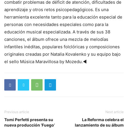
combatir problemas de déficit de atención, dificultades de
aprendizaje y otros retos psicopedagógicos. Es una
herramienta excelente tanto para la educación especial de
personas con necesidades especiales como para la
educación musical especializada. A través de sus 38
canciones, el álbum ofrece una mezcla de melodías
infantiles inéditas, populares folclóricas y composiciones
originales creadas por Natalia Kovalenko y su equipo bajo
el sello Música Maravillosa by Mozedu.◄
Previous article
Next article
Tomi Perfetti presenta su
La Reforma celebra el
nueva producción ‘Fuego’
lanzamiento de su álbum