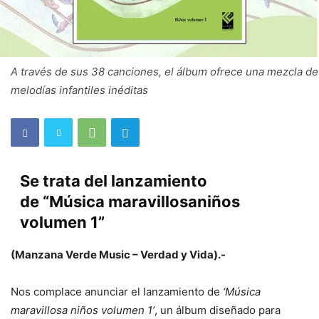
A través de sus 38 canciones, el álbum ofrece una mezcla de
melodías infantiles inéditas
Se trata del lanzamiento
de “Música maravillosa
niños
volumen 1”
(Manzana Verde Music – Verdad y Vida).-
Nos complace anunciar el lanzamiento de
‘Música
maravillosa niños volumen 1’
, un álbum diseñado para