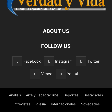
ABOUT US
FOLLOW US
Facebook
Instagram
Twitter
Vimeo
Youtube
Análisis
Arte y Espectáculos
Deportes
Destacadas
Entrevistas
Iglesia
Internacionales
Novedades