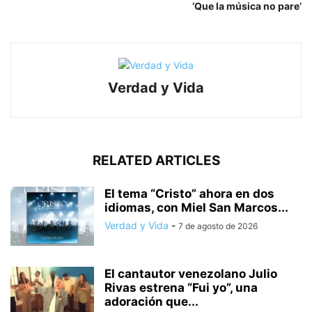
‘Que la música no pare’
Verdad y Vida
RELATED ARTICLES
El tema “Cristo” ahora en dos
idiomas, con Miel San Marcos...
Verdad y Vida
-
7 de agosto de 2026
El cantautor venezolano Julio
Rivas estrena “Fui yo”, una
adoración que...