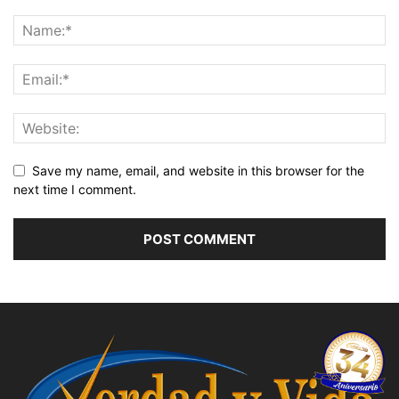
Save my name, email, and website in this browser for the
next time I comment.