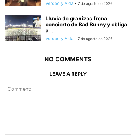
Verdad y Vida
-
7 de agosto de 2026
Lluvia de granizos frena
concierto de Bad Bunny y obliga
a...
Verdad y Vida
-
7 de agosto de 2026
NO COMMENTS
LEAVE A REPLY