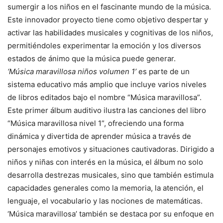
sumergir a los niños en el fascinante mundo de la música.
Este innovador proyecto tiene como objetivo despertar y
activar las habilidades musicales y cognitivas de los niños,
permitiéndoles experimentar la emoción y los diversos
estados de ánimo que la música puede generar.
‘Música maravillosa niños volumen 1’
es parte de un
sistema educativo más amplio que incluye varios niveles
de libros editados bajo el nombre “Música maravillosa”.
Este primer álbum auditivo ilustra las canciones del libro
“Música maravillosa nivel 1”, ofreciendo una forma
dinámica y divertida de aprender música a través de
personajes emotivos y situaciones cautivadoras. Dirigido a
niños y niñas con interés en la música, el álbum no solo
desarrolla destrezas musicales, sino que también estimula
capacidades generales como la memoria, la atención, el
lenguaje, el vocabulario y las nociones de matemáticas.
‘Música maravillosa’ también se destaca por su enfoque en