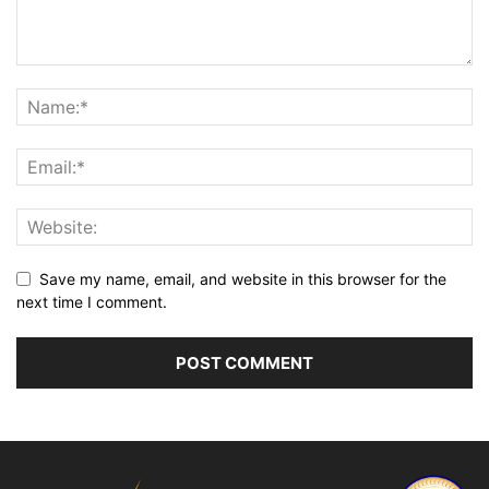
Save my name, email, and website in this browser for the
next time I comment.