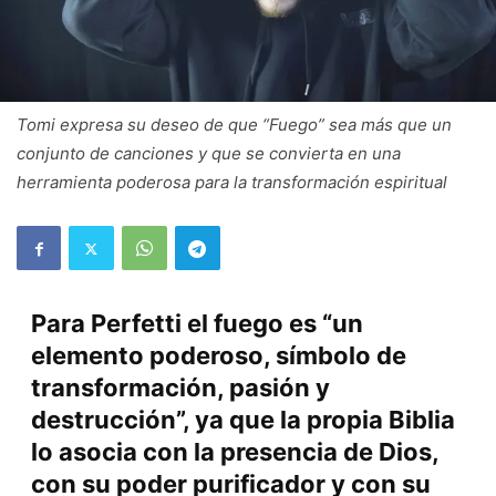
Tomi expresa su deseo de que “Fuego” sea más que un
conjunto de canciones y que se convierta en una
herramienta poderosa para la transformación espiritual
Para Perfetti el fuego es “un
elemento poderoso, símbolo de
transformación, pasión y
destrucción”, ya que la propia Biblia
lo asocia con la presencia de Dios,
con su poder purificador y con su