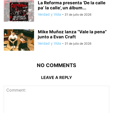
La Reforma presenta ‘De la calle
pa’ la calle’, un álbum...
Verdad y Vida
-
31 de julio de 2026
Mike Muñoz lanza “Vale la pena”
junto a Evan Craft
Verdad y Vida
-
31 de julio de 2026
NO COMMENTS
LEAVE A REPLY