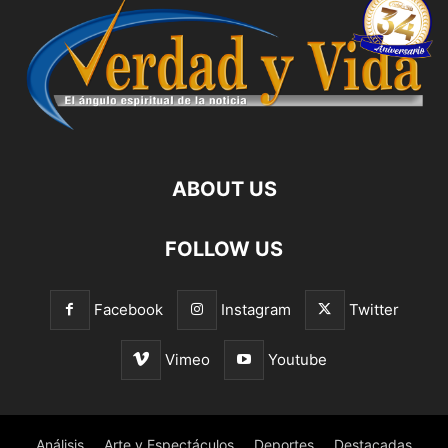
ABOUT US
FOLLOW US
Facebook
Instagram
Twitter
Vimeo
Youtube
Análisis
Arte y Espectáculos
Deportes
Destacadas