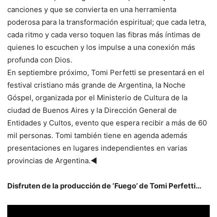
canciones y que se convierta en una herramienta
poderosa para la transformación espiritual; que cada letra,
cada ritmo y cada verso toquen las fibras más íntimas de
quienes lo escuchen y los impulse a una conexión más
profunda con Dios.
En septiembre próximo, Tomi Perfetti se presentará en el
festival cristiano más grande de Argentina, la Noche
Góspel, organizada por el Ministerio de Cultura de la
ciudad de Buenos Aires y la Dirección General de
Entidades y Cultos, evento que espera recibir a más de 60
mil personas. Tomi también tiene en agenda además
presentaciones en lugares independientes en varias
provincias de Argentina.◄
Disfruten de la producción de ‘Fuego’ de Tomi Perfetti…