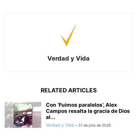
Verdad y Vida
RELATED ARTICLES
Con ‘Fuimos paralelos’, Alex
Campos resalta la gracia de Dios
al...
Verdad y Vida
-
31 de julio de 2026