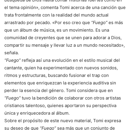
el tema opinión», comenta Tomi acerca de una canción que
trata frontalmente con la realidad del mundo actual
arrastrado por pecado. «Por eso creo que
“Fuego”
es más
que un álbum de música, es un movimiento. Es una
comunidad de creyentes que se unen para adorar a Dios,
compartir su mensaje y llevar luz a un mundo necesitado»,
señala.
“Fuego”
refleja así una evolución en el estilo musical del
cantante, quien ha experimentado con nuevos sonidos,
ritmos y estructuras, buscando fusionar el trap con
elementos que enriquezcan la experiencia auditiva sin
perder la esencia del género. Tomi considera que en
“Fuego”
tuvo la bendición de colaborar con otros artistas
cristianos talentoso, quienes aportaron su perspectiva
única y enriquecedora al álbum.
Sobre el propósito de este nuevo material, Tomi expresa
su deseo de que
“Fuego”
sea más que un conjunto de