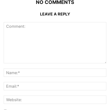
NO COMMENTS
LEAVE A REPLY