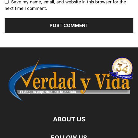
Save my name, email, and website in this browser for the
next time I comment.
ABOUT US
FOLLOW US