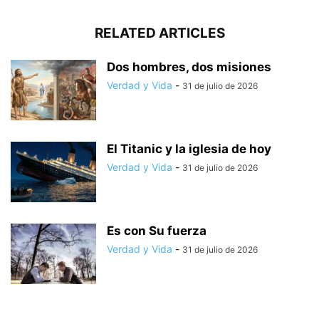
RELATED ARTICLES
Dos hombres, dos misiones
Verdad y Vida
-
31 de julio de 2026
El Titanic y la iglesia de hoy
Verdad y Vida
-
31 de julio de 2026
Es con Su fuerza
Verdad y Vida
-
31 de julio de 2026