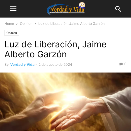
Home
Opinion
Luz de Liberación, Jaime Alberto Garzón
Opinion
Luz de Liberación, Jaime
Alberto Garzón
0
By
Verdad y Vida
-
2 de agosto de 2024