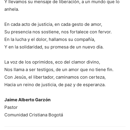
Y llevamos su mensaje de liberación, a un mundo que lo
anhela.
En cada acto de justicia, en cada gesto de amor,
Su presencia nos sostiene, nos fortalece con fervor.
En la lucha y el dolor, hallamos su compañía,
Y en la solidaridad, su promesa de un nuevo día.
La voz de los oprimidos, eco del clamor divino,
Nos llama a ser testigos, de un amor que no tiene fin.
Con Jesús, el libertador, caminamos con certeza,
Hacia un reino de justicia, de paz y de esperanza.
Jaime Alberto Garzón
Pastor
Comunidad Cristiana Bogotá