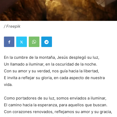
/ Freepik
En la cumbre de la montaña, Jesús desplegó su luz,
Un llamado a iluminar, en la oscuridad de la noche.
Con su amor y su verdad, nos guía hacia la libertad,
E invita a reflejar su gloria, en cada aspecto de nuestra
vida.
Como portadores de su luz, somos enviados a iluminar,
El camino hacia la esperanza, para aquellos que buscan.
Con corazones renovados, reflejamos su amor y su gracia,