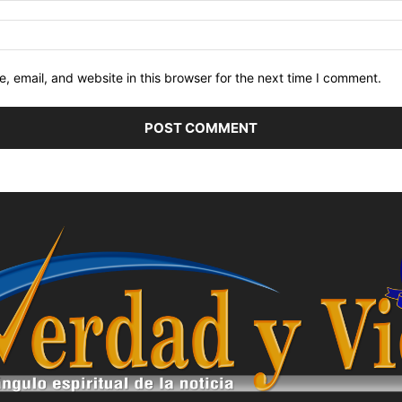
 email, and website in this browser for the next time I comment.