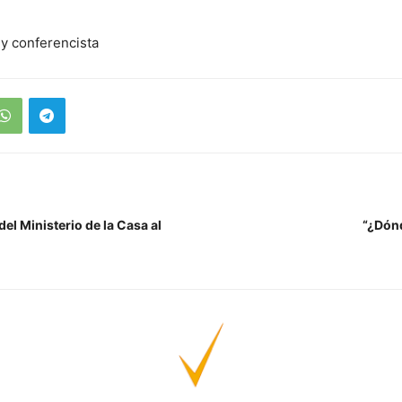
 y conferencista
del Ministerio de la Casa al
“¿Dón