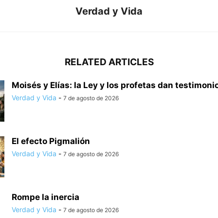
Verdad y Vida
RELATED ARTICLES
Moisés y Elías: la Ley y los profetas dan testimonio
Verdad y Vida
-
7 de agosto de 2026
El efecto Pigmalión
Verdad y Vida
-
7 de agosto de 2026
Rompe la inercia
Verdad y Vida
-
7 de agosto de 2026