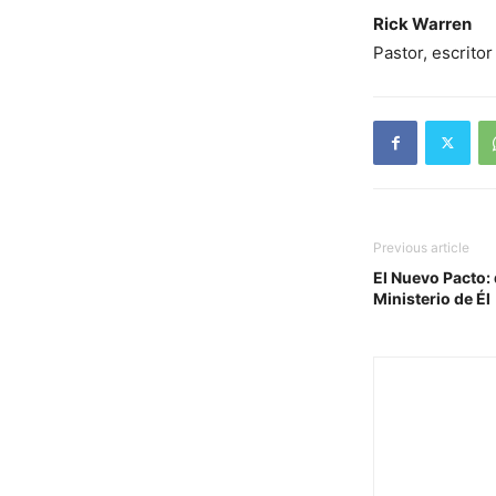
Rick Warren
Pastor, escritor
Previous article
El Nuevo Pacto: 
Ministerio de Él