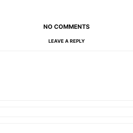
NO COMMENTS
LEAVE A REPLY