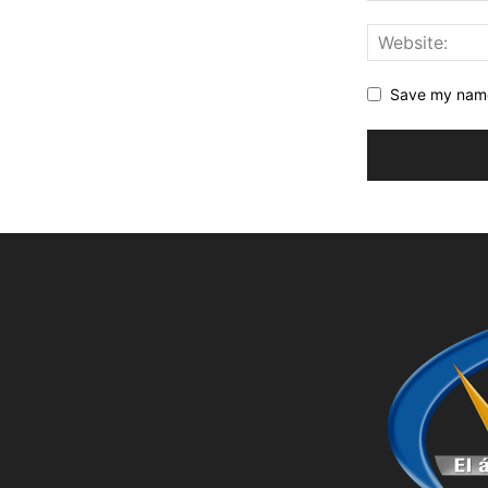
Save my name,