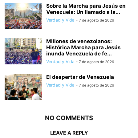
Sobre la Marcha para Jesús en
Venezuela: Un llamado a la...
Verdad y Vida
-
7 de agosto de 2026
Millones de venezolanos:
Histórica Marcha para Jesús
inunda Venezuela de fe...
Verdad y Vida
-
7 de agosto de 2026
El despertar de Venezuela
Verdad y Vida
-
7 de agosto de 2026
NO COMMENTS
LEAVE A REPLY