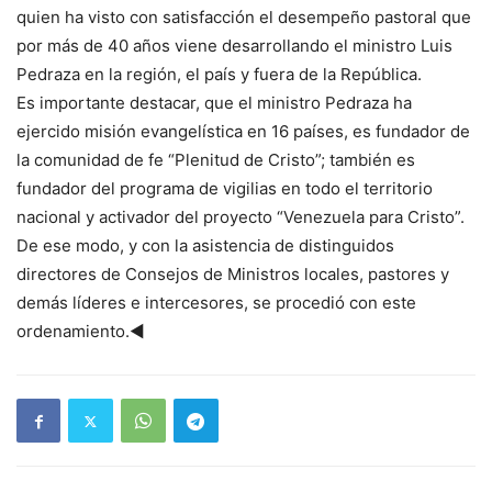
quien ha visto con satisfacción el desempeño pastoral que
por más de 40 años viene desarrollando el ministro Luis
Pedraza en la región, el país y fuera de la República.
Es importante destacar, que el ministro Pedraza ha
ejercido misión evangelística en 16 países, es fundador de
la comunidad de fe “Plenitud de Cristo”; también es
fundador del programa de vigilias en todo el territorio
nacional y activador del proyecto “Venezuela para Cristo”.
De ese modo, y con la asistencia de distinguidos
directores de Consejos de Ministros locales, pastores y
demás líderes e intercesores, se procedió con este
ordenamiento.◄