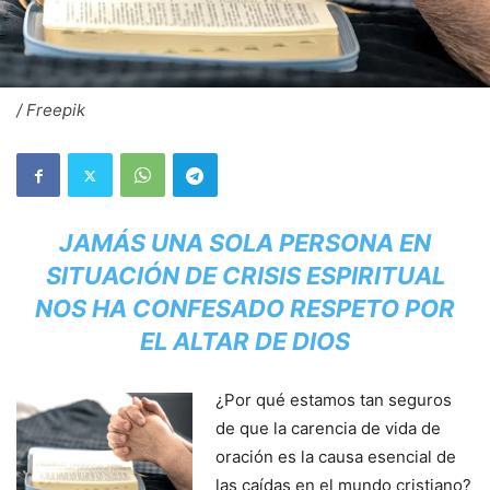
/ Freepik
JAMÁS UNA SOLA PERSONA EN
SITUACIÓN DE CRISIS ESPIRITUAL
NOS HA CONFESADO RESPETO POR
EL ALTAR DE DIOS
¿Por qué estamos tan seguros
de que la carencia de vida de
oración es la causa esencial de
las caídas en el mundo cristiano?