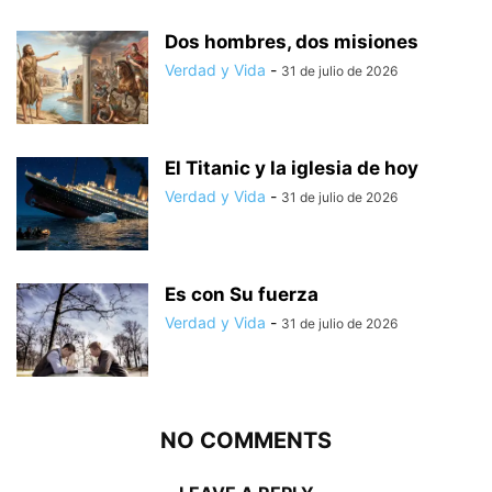
Dos hombres, dos misiones
Verdad y Vida
-
31 de julio de 2026
El Titanic y la iglesia de hoy
Verdad y Vida
-
31 de julio de 2026
Es con Su fuerza
Verdad y Vida
-
31 de julio de 2026
NO COMMENTS