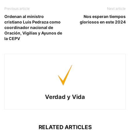
Previous article
Next article
Ordenan al ministro
Nos esperan tiempos
cristiano Luis Pedraza como
gloriosos en este 2024
coordinador nacional de
Oración, Vigilias y Ayunos de
la CEPV
Verdad y Vida
RELATED ARTICLES