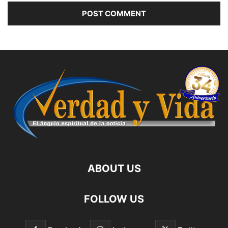
ABOUT US
FOLLOW US