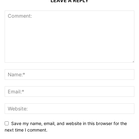
LEAVE A REPLY
Save my name, email, and website in this browser for the
next time I comment.