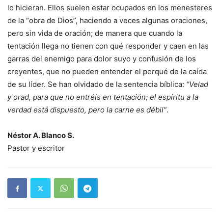
lo hicieran. Ellos suelen estar ocupados en los menesteres
de la “obra de Dios”, haciendo a veces algunas oraciones,
pero sin vida de oración; de manera que cuando la
tentación llega no tienen con qué responder y caen en las
garras del enemigo para dolor suyo y confusión de los
creyentes, que no pueden entender el porqué de la caída
de su líder. Se han olvidado de la sentencia bíblica:
“Velad
y orad, para que no entréis en tentación; el espíritu a la
verdad está dispuesto, pero la carne es débil”
.
Néstor A. Blanco S.
Pastor y escritor