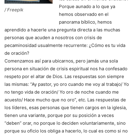
Porque aunado a lo que ya
/ Freepik
hemos observado en el
panorama bíblico, hemos
aprendido a hacerle una pregunta directa a las muchas
personas que acuden a nosotros con crisis de
pecaminosidad usualmente recurrente: ¿Cómo es tu vida
de oración?
Comenzamos así para ubicarnos, pero jamás una sola
persona en situación de crisis espiritual nos ha confesado
respeto por el altar de Dios. Las respuestas son siempre
las mismas: “Ay pastor, yo oro cuando me voy al trabajo/ Yo
no tengo vida de oración/ Yo oro de noche cuando me
acuesto/ Hace mucho que no oro”, etc. Las respuestas de
los líderes, esas personas que tienen cargos en la iglesia,
tienen una variante, porque por su posición a veces
“deben” orar, no porque lo deciden voluntariamente, sino
porque su oficio los obliga a hacerlo, lo cual es como si no