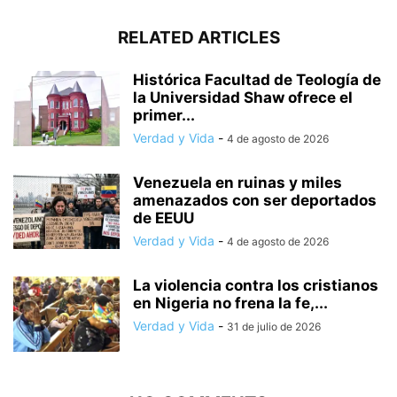
RELATED ARTICLES
Histórica Facultad de Teología de
la Universidad Shaw ofrece el
primer...
Verdad y Vida
-
4 de agosto de 2026
Venezuela en ruinas y miles
amenazados con ser deportados
de EEUU
Verdad y Vida
-
4 de agosto de 2026
La violencia contra los cristianos
en Nigeria no frena la fe,...
Verdad y Vida
-
31 de julio de 2026