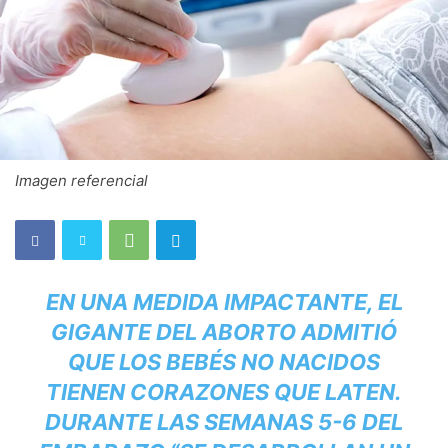
Imagen referencial
EN UNA MEDIDA IMPACTANTE, EL
GIGANTE DEL ABORTO ADMITIÓ
QUE LOS BEBÉS NO NACIDOS
TIENEN CORAZONES QUE LATEN.
DURANTE LAS SEMANAS 5-6 DEL