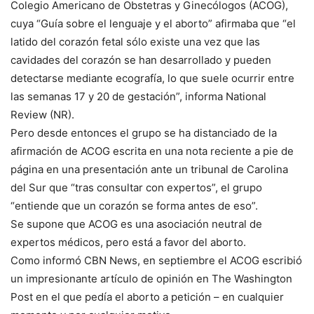
Colegio Americano de Obstetras y Ginecólogos (ACOG),
cuya “Guía sobre el lenguaje y el aborto” afirmaba que “el
latido del corazón fetal sólo existe una vez que las
cavidades del corazón se han desarrollado y pueden
detectarse mediante ecografía, lo que suele ocurrir entre
las semanas 17 y 20 de gestación”, informa National
Review (NR).
Pero desde entonces el grupo se ha distanciado de la
afirmación de ACOG escrita en una nota reciente a pie de
página en una presentación ante un tribunal de Carolina
del Sur que “tras consultar con expertos”, el grupo
“entiende que un corazón se forma antes de eso”.
Se supone que ACOG es una asociación neutral de
expertos médicos, pero está a favor del aborto.
Como informó CBN News, en septiembre el ACOG escribió
un impresionante artículo de opinión en The Washington
Post en el que pedía el aborto a petición – en cualquier