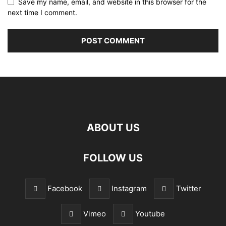
Save my name, email, and website in this browser for the
next time I comment.
ABOUT US
FOLLOW US
Facebook
Instagram
Twitter
Vimeo
Youtube