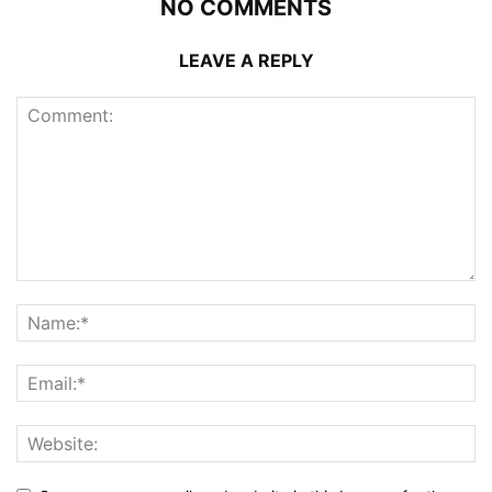
NO COMMENTS
LEAVE A REPLY