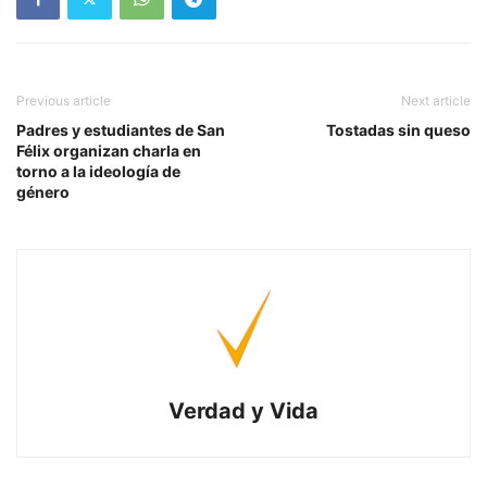
Previous article
Next article
Padres y estudiantes de San
Tostadas sin queso
Félix organizan charla en
torno a la ideología de
género
Verdad y Vida