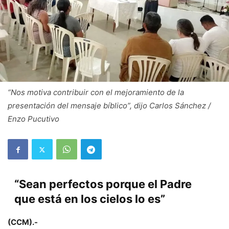
“Nos motiva contribuir con el mejoramiento de la
presentación del mensaje bíblico”, dijo Carlos Sánchez /
Enzo Pucutivo
“Sean perfectos porque el Padre
que está en los cielos lo es”
(CCM).-