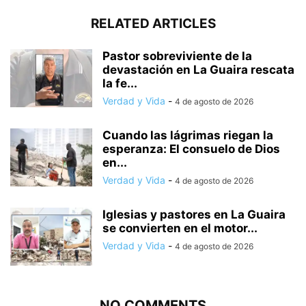
RELATED ARTICLES
Pastor sobreviviente de la
devastación en La Guaira rescata
la fe...
Verdad y Vida
-
4 de agosto de 2026
Cuando las lágrimas riegan la
esperanza: El consuelo de Dios
en...
Verdad y Vida
-
4 de agosto de 2026
Iglesias y pastores en La Guaira
se convierten en el motor...
Verdad y Vida
-
4 de agosto de 2026
NO COMMENTS