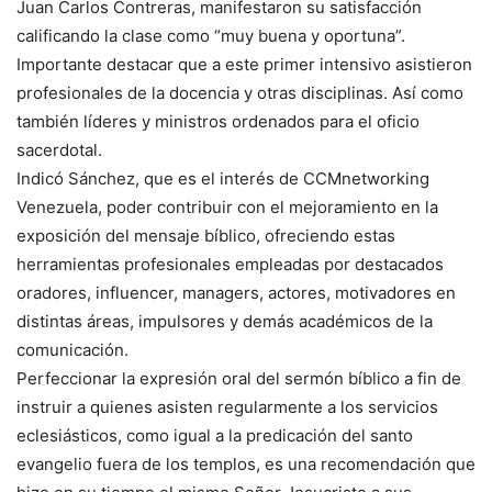
Juan Carlos Contreras, manifestaron su satisfacción
calificando la clase como “muy buena y oportuna”.
Importante destacar que a este primer intensivo asistieron
profesionales de la docencia y otras disciplinas. Así como
también líderes y ministros ordenados para el oficio
sacerdotal.
Indicó Sánchez, que es el interés de CCMnetworking
Venezuela, poder contribuir con el mejoramiento en la
exposición del mensaje bíblico, ofreciendo estas
herramientas profesionales empleadas por destacados
oradores, influencer, managers, actores, motivadores en
distintas áreas, impulsores y demás académicos de la
comunicación.
Perfeccionar la expresión oral del sermón bíblico a fin de
instruir a quienes asisten regularmente a los servicios
eclesiásticos, como igual a la predicación del santo
evangelio fuera de los templos, es una recomendación que