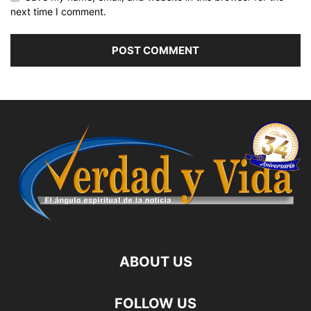
next time I comment.
ABOUT US
FOLLOW US