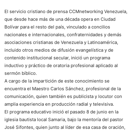
El servicio cristiano de prensa CCMnetworking Venezuela,
que desde hace más de una década opera en Ciudad
Bolívar para el resto del país, vinculado a concilios
nacionales e internacionales, confraternidades y demás
asociaciones cristianas de Venezuela y Latinoamérica,
incluido otros medios de difusión evangelística y de
contenido institucional secular, inició un programa
inductivo y práctico de oratoria profesional aplicado al
sermón bíblico.
A cargo de la impartición de este conocimiento se
encuentra el Maestro Carlos Sánchez, profesional de la
comunicación, quien también es publicista y locutor con
amplia experiencia en producción radial y televisiva.
El programa educativo inició el pasado 8 de junio en la
iglesia bautista local Samaria, bajo la mentoría del pastor
José Sifontes, quien junto al líder de esa casa de oración,