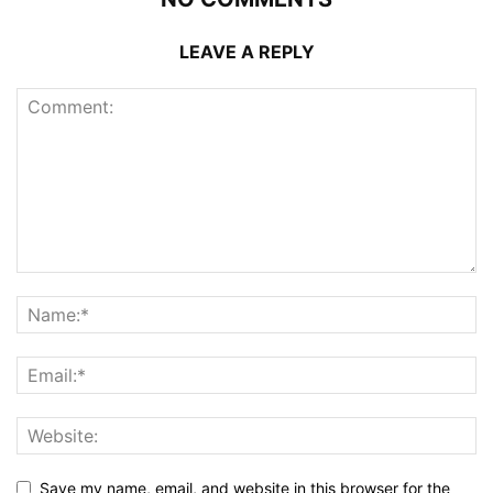
LEAVE A REPLY
Save my name, email, and website in this browser for the