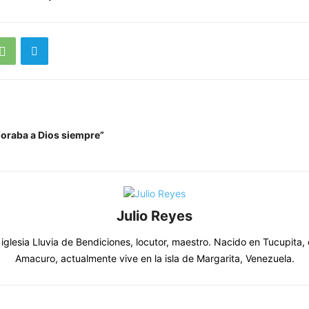
oraba a Dios siempre”
Julio Reyes
 iglesia Lluvia de Bendiciones, locutor, maestro. Nacido en Tucupita,
Amacuro, actualmente vive en la isla de Margarita, Venezuela.