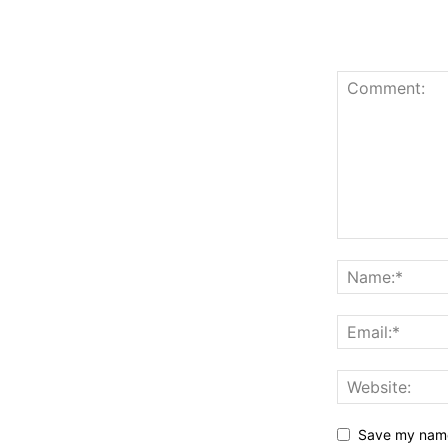
Save my name,