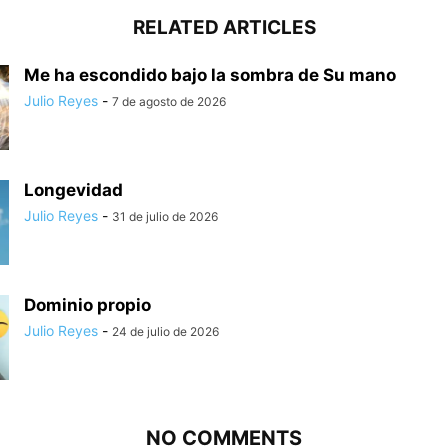
RELATED ARTICLES
Me ha escondido bajo la sombra de Su mano
Julio Reyes
-
7 de agosto de 2026
Longevidad
Julio Reyes
-
31 de julio de 2026
Dominio propio
Julio Reyes
-
24 de julio de 2026
NO COMMENTS