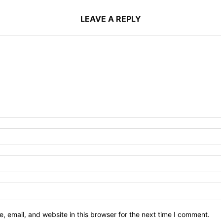
LEAVE A REPLY
 email, and website in this browser for the next time I comment.