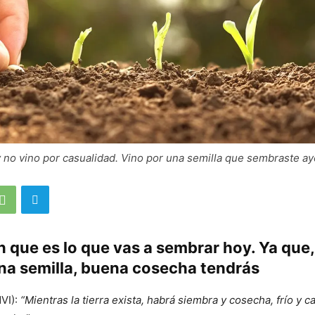
no vino por casualidad. Vino por una semilla que sembraste ay
n que es lo que vas a sembrar hoy. Ya que, 
na semilla, buena cosecha tendrás
VI):
“Mientras la tierra exista, habrá siembra y cosecha, frío y c