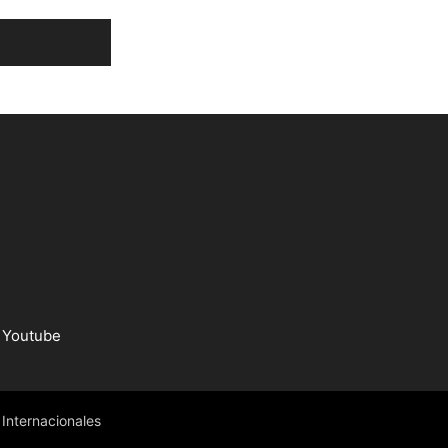
Youtube
Internacionales