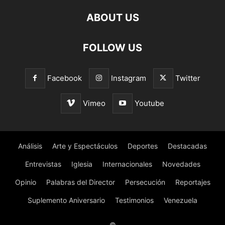
ABOUT US
FOLLOW US
Facebook
Instagram
Twitter
Vimeo
Youtube
Análisis
Arte y Espectáculos
Deportes
Destacadas
Entrevistas
Iglesia
Internacionales
Novedades
Opinio
Palabras del Director
Persecución
Reportajes
Suplemento Aniversario
Testimonios
Venezuela
©