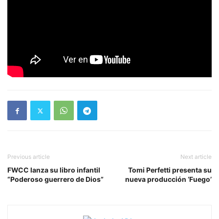
Previous article
Next article
FWCC lanza su libro infantil
Tomi Perfetti presenta su
“Poderoso guerrero de Dios”
nueva producción ‘Fuego’