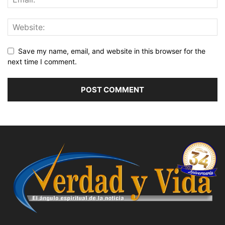
Save my name, email, and website in this browser for the
next time I comment.