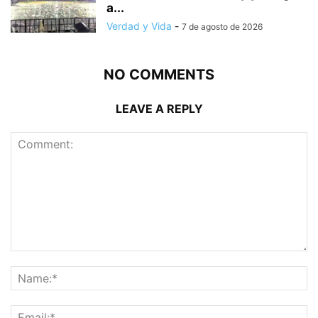
a...
Verdad y Vida
-
7 de agosto de 2026
NO COMMENTS
LEAVE A REPLY