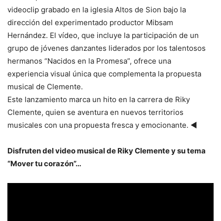
videoclip grabado en la iglesia Altos de Sion bajo la
dirección del experimentado productor Mibsam
Hernández. El vídeo, que incluye la participación de un
grupo de jóvenes danzantes liderados por los talentosos
hermanos “Nacidos en la Promesa”, ofrece una
experiencia visual única que complementa la propuesta
musical de Clemente.
Este lanzamiento marca un hito en la carrera de Riky
Clemente, quien se aventura en nuevos territorios
musicales con una propuesta fresca y emocionante. ◄
Disfruten del video musical de Riky Clemente y su tema
“Mover tu corazón”…