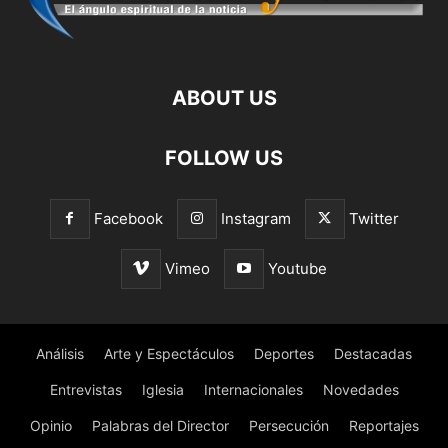
ABOUT US
FOLLOW US
Facebook
Instagram
Twitter
Vimeo
Youtube
Análisis
Arte y Espectáculos
Deportes
Destacadas
Entrevistas
Iglesia
Internacionales
Novedades
Opinio
Palabras del Director
Persecución
Reportajes