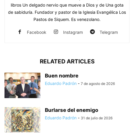
libros Un delgado nervio que mueve a Dios y de Una gota
de sabiduría. Fundador y pastor de la Iglesia Evangélica Los
Pastos de Siquem. Es venezolano.
Facebook
Instagram
Telegram
RELATED ARTICLES
Buen nombre
Eduardo Padrón
-
7 de agosto de 2026
Burlarse del enemigo
Eduardo Padrón
-
31 de julio de 2026