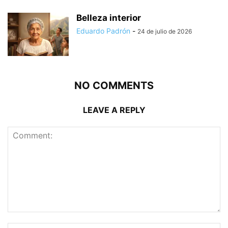
Belleza interior
Eduardo Padrón
-
24 de julio de 2026
NO COMMENTS
LEAVE A REPLY