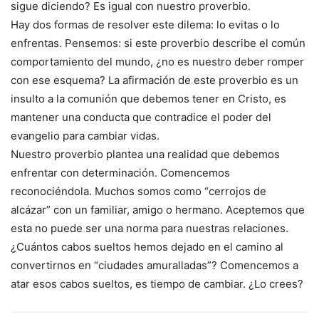
sigue diciendo? Es igual con nuestro proverbio.
Hay dos formas de resolver este dilema: lo evitas o lo
enfrentas. Pensemos: si este proverbio describe el común
comportamiento del mundo, ¿no es nuestro deber romper
con ese esquema? La afirmación de este proverbio es un
insulto a la comunión que debemos tener en Cristo, es
mantener una conducta que contradice el poder del
evangelio para cambiar vidas.
Nuestro proverbio plantea una realidad que debemos
enfrentar con determinación. Comencemos
reconociéndola. Muchos somos como “cerrojos de
alcázar” con un familiar, amigo o hermano. Aceptemos que
esta no puede ser una norma para nuestras relaciones.
¿Cuántos cabos sueltos hemos dejado en el camino al
convertirnos en “ciudades amuralladas”? Comencemos a
atar esos cabos sueltos, es tiempo de cambiar. ¿Lo crees?