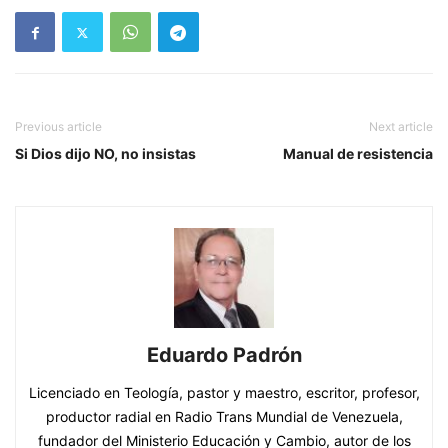
Previous article
Next article
Si Dios dijo NO, no insistas
Manual de resistencia
Eduardo Padrón
Licenciado en Teología, pastor y maestro, escritor, profesor,
productor radial en Radio Trans Mundial de Venezuela,
fundador del Ministerio Educación y Cambio, autor de los