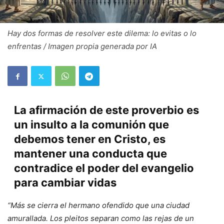
Hay dos formas de resolver este dilema: lo evitas o lo
enfrentas / Imagen propia generada por IA
La afirmación de este proverbio es
un insulto a la comunión que
debemos tener en Cristo, es
mantener una conducta que
contradice el poder del evangelio
para cambiar vidas
“Más se cierra el hermano ofendido que una ciudad
amurallada. Los pleitos separan como las rejas de un