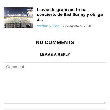
Lluvia de granizos frena
concierto de Bad Bunny y obliga
a...
Verdad y Vida
-
7 de agosto de 2026
NO COMMENTS
LEAVE A REPLY