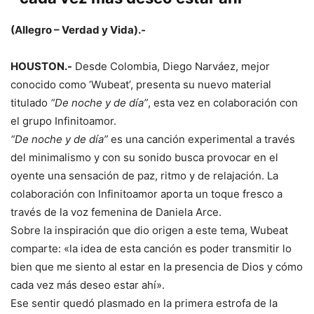
(Allegro – Verdad y Vida).-
HOUSTON.-
Desde Colombia, Diego Narváez, mejor
conocido como ‘Wubeat’, presenta su nuevo material
titulado
“De noche y de día”
, esta vez en colaboración con
el grupo Infinitoamor.
“De noche y de día”
es una canción experimental a través
del minimalismo y con su sonido busca provocar en el
oyente una sensación de paz, ritmo y de relajación. La
colaboración con Infinitoamor aporta un toque fresco a
través de la voz femenina de Daniela Arce.
Sobre la inspiración que dio origen a este tema, Wubeat
comparte: «la idea de esta canción es poder transmitir lo
bien que me siento al estar en la presencia de Dios y cómo
cada vez más deseo estar ahí».
Ese sentir quedó plasmado en la primera estrofa de la