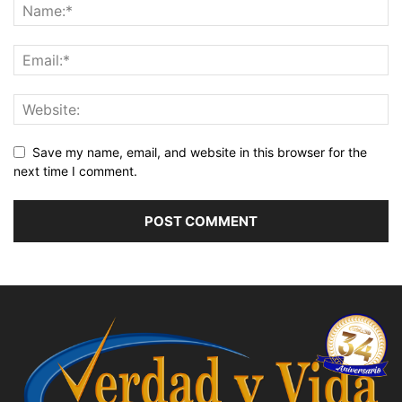
Save my name, email, and website in this browser for the
next time I comment.