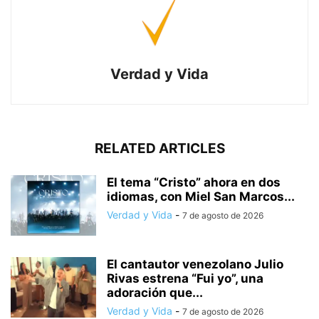
Verdad y Vida
RELATED ARTICLES
El tema “Cristo” ahora en dos
idiomas, con Miel San Marcos...
Verdad y Vida
-
7 de agosto de 2026
El cantautor venezolano Julio
Rivas estrena “Fui yo”, una
adoración que...
Verdad y Vida
-
7 de agosto de 2026