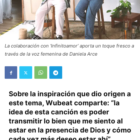
La colaboración con ‘Infinitoamor’ aporta un toque fresco a
través de la voz femenina de Daniela Arce
Sobre la inspiración que dio origen a
este tema, Wubeat comparte: “la
idea de esta canción es poder
transmitir lo bien que me siento al
estar en la presencia de Dios y cómo
cada vez más deseo estar ahí”