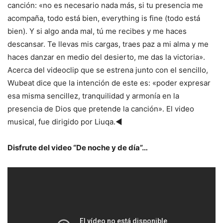
canción: «no es necesario nada más, si tu presencia me
acompaña, todo está bien, everything is fine (todo está
bien). Y si algo anda mal, tú me recibes y me haces
descansar. Te llevas mis cargas, traes paz a mi alma y me
haces danzar en medio del desierto, me das la victoria».
Acerca del videoclip que se estrena junto con el sencillo,
Wubeat dice que la intención de este es: «poder expresar
esa misma sencillez, tranquilidad y armonía en la
presencia de Dios que pretende la canción». El video
musical, fue dirigido por Liuqa.◄
Disfrute del video “De noche y de día”…