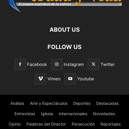
ABOUT US
FOLLOW US
Facebook
Instagram
Twitter
Vimeo
Youtube
Análisis
Arte y Espectáculos
Deportes
Destacadas
Entrevistas
Iglesia
Internacionales
Novedades
Opinio
Palabras del Director
Persecución
Reportajes