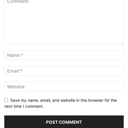
Save my name, email, and website in this browser for the
next time I comment.