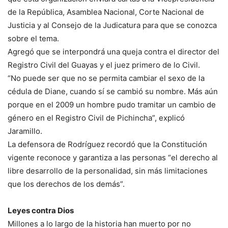
de la República, Asamblea Nacional, Corte Nacional de
Justicia y al Consejo de la Judicatura para que se conozca
sobre el tema.
Agregó que se interpondrá una queja contra el director del
Registro Civil del Guayas y el juez primero de lo Civil.
“No puede ser que no se permita cambiar el sexo de la
cédula de Diane, cuando sí se cambió su nombre. Más aún
porque en el 2009 un hombre pudo tramitar un cambio de
género en el Registro Civil de Pichincha”, explicó
Jaramillo.
La defensora de Rodríguez recordó que la Constitución
vigente reconoce y garantiza a las personas “el derecho al
libre desarrollo de la personalidad, sin más limitaciones
que los derechos de los demás”.
Leyes contra Dios
Millones a lo largo de la historia han muerto por no