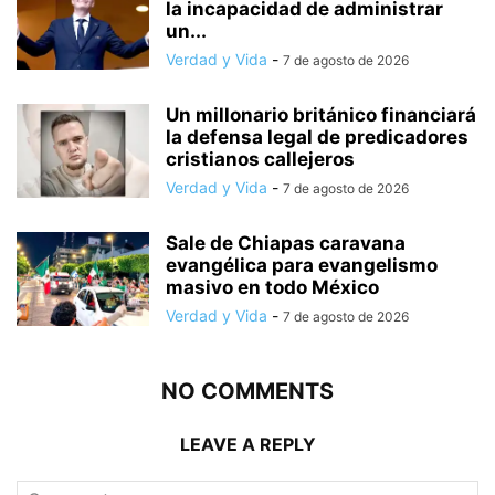
la incapacidad de administrar
un...
Verdad y Vida
-
7 de agosto de 2026
Un millonario británico financiará
la defensa legal de predicadores
cristianos callejeros
Verdad y Vida
-
7 de agosto de 2026
Sale de Chiapas caravana
evangélica para evangelismo
masivo en todo México
Verdad y Vida
-
7 de agosto de 2026
NO COMMENTS
LEAVE A REPLY