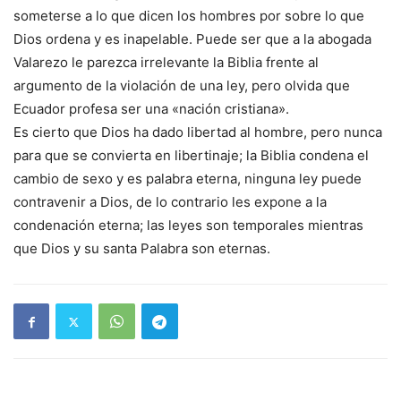
someterse a lo que dicen los hombres por sobre lo que
Dios ordena y es inapelable. Puede ser que a la abogada
Valarezo le parezca irrelevante la Biblia frente al
argumento de la violación de una ley, pero olvida que
Ecuador profesa ser una «nación cristiana».
Es cierto que Dios ha dado libertad al hombre, pero nunca
para que se convierta en libertinaje; la Biblia condena el
cambio de sexo y es palabra eterna, ninguna ley puede
contravenir a Dios, de lo contrario les expone a la
condenación eterna; las leyes son temporales mientras
que Dios y su santa Palabra son eternas.