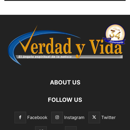
ABOUT US
FOLLOW US
Facebook
Instagram
Twitter