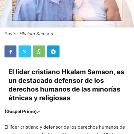
Pastor Hkalam Samson
El líder cristiano Hkalam Samson, es
un destacado defensor de los
derechos humanos de las minorías
étnicas y religiosas
(Gospel Prime).-
El líder cristiano y defensor de los derechos humanos de