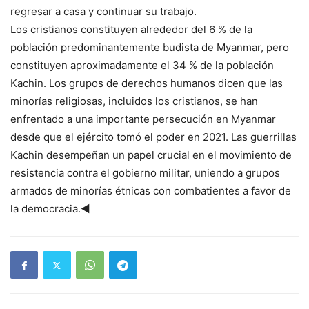
regresar a casa y continuar su trabajo.
Los cristianos constituyen alrededor del 6 % de la
población predominantemente budista de Myanmar, pero
constituyen aproximadamente el 34 % de la población
Kachin. Los grupos de derechos humanos dicen que las
minorías religiosas, incluidos los cristianos, se han
enfrentado a una importante persecución en Myanmar
desde que el ejército tomó el poder en 2021. Las guerrillas
Kachin desempeñan un papel crucial en el movimiento de
resistencia contra el gobierno militar, uniendo a grupos
armados de minorías étnicas con combatientes a favor de
la democracia.◄