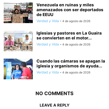
Venezuela en ruinas y miles
amenazados con ser deportados
de EEUU
Verdad y Vida
-
4 de agosto de 2026
Iglesias y pastores en La Guaira
se convierten en el motor...
Verdad y Vida
-
4 de agosto de 2026
Cuando las cámaras se apagan la
iglesia y organismos de ayuda...
Verdad y Vida
-
4 de agosto de 2026
NO COMMENTS
LEAVE A REPLY