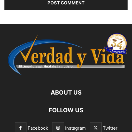
ABOUT US
FOLLOW US
Facebook
Instagram
Twitter