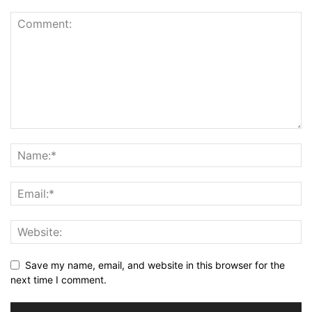
Save my name, email, and website in this browser for the
next time I comment.