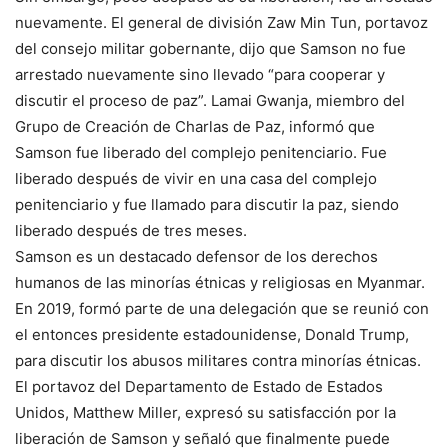
nuevamente. El general de división Zaw Min Tun, portavoz
del consejo militar gobernante, dijo que Samson no fue
arrestado nuevamente sino llevado “para cooperar y
discutir el proceso de paz”. Lamai Gwanja, miembro del
Grupo de Creación de Charlas de Paz, informó que
Samson fue liberado del complejo penitenciario. Fue
liberado después de vivir en una casa del complejo
penitenciario y fue llamado para discutir la paz, siendo
liberado después de tres meses.
Samson es un destacado defensor de los derechos
humanos de las minorías étnicas y religiosas en Myanmar.
En 2019, formó parte de una delegación que se reunió con
el entonces presidente estadounidense, Donald Trump,
para discutir los abusos militares contra minorías étnicas.
El portavoz del Departamento de Estado de Estados
Unidos, Matthew Miller, expresó su satisfacción por la
liberación de Samson y señaló que finalmente puede