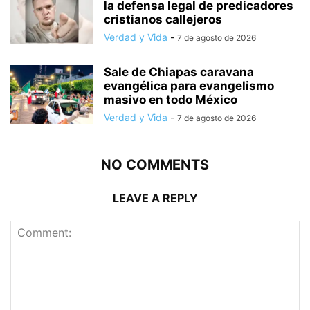
la defensa legal de predicadores
cristianos callejeros
Verdad y Vida
-
7 de agosto de 2026
Sale de Chiapas caravana
evangélica para evangelismo
masivo en todo México
Verdad y Vida
-
7 de agosto de 2026
NO COMMENTS
LEAVE A REPLY