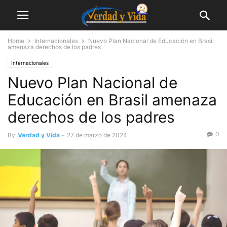
Home
Internacionales
Nuevo Plan Nacional de Educación en Brasil
amenaza derechos de los padres
Internacionales
Nuevo Plan Nacional de
Educación en Brasil amenaza
derechos de los padres
0
By
Verdad y Vida
-
27 de marzo de 2024