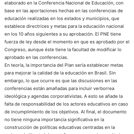
elaborado en la Conferencia Nacional de Educación, con
base en las aportaciones hechas en las conferencias de
educación realizadas en los estados y municipios, que
establece directrices y metas para la educación nacional
en los 10 años siguientes a su aprobación. El PNE tiene
fuerza de ley desde el momento en que es aprobado por el
Congreso, aunque éste tiene la facultad de modificar lo
aprobado en las conferencias.
En teoría, la importancia del Plan sería establecer metas
para mejorar la calidad de la educación en Brasil. Sin
embargo, lo que ocurre es que las discusiones en las
conferencias están amañadas para incluir verborrea
ideológica y agendas corporativistas. A esto se añade la
falta de responsabilidad de los actores educativos en caso
de incumplimiento de los objetivos. Al final, el documento
no tiene ninguna importancia significativa en la
construcción de políticas educativas centradas en la