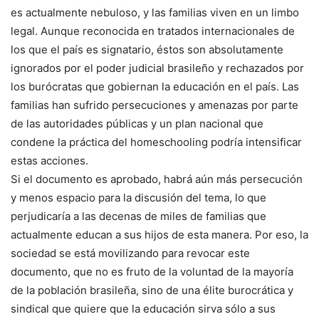
es actualmente nebuloso, y las familias viven en un limbo
legal. Aunque reconocida en tratados internacionales de
los que el país es signatario, éstos son absolutamente
ignorados por el poder judicial brasileño y rechazados por
los burócratas que gobiernan la educación en el país. Las
familias han sufrido persecuciones y amenazas por parte
de las autoridades públicas y un plan nacional que
condene la práctica del homeschooling podría intensificar
estas acciones.
Si el documento es aprobado, habrá aún más persecución
y menos espacio para la discusión del tema, lo que
perjudicaría a las decenas de miles de familias que
actualmente educan a sus hijos de esta manera. Por eso, la
sociedad se está movilizando para revocar este
documento, que no es fruto de la voluntad de la mayoría
de la población brasileña, sino de una élite burocrática y
sindical que quiere que la educación sirva sólo a sus