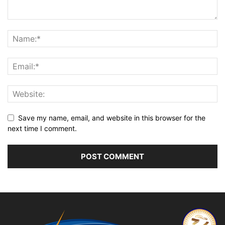
Save my name, email, and website in this browser for the
next time I comment.