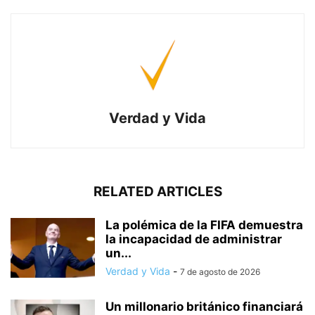
Verdad y Vida
RELATED ARTICLES
La polémica de la FIFA demuestra
la incapacidad de administrar
un...
Verdad y Vida
-
7 de agosto de 2026
Un millonario británico financiará