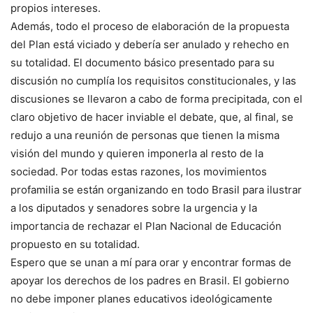
propios intereses.
Además, todo el proceso de elaboración de la propuesta
del Plan está viciado y debería ser anulado y rehecho en
su totalidad. El documento básico presentado para su
discusión no cumplía los requisitos constitucionales, y las
discusiones se llevaron a cabo de forma precipitada, con el
claro objetivo de hacer inviable el debate, que, al final, se
redujo a una reunión de personas que tienen la misma
visión del mundo y quieren imponerla al resto de la
sociedad. Por todas estas razones, los movimientos
profamilia se están organizando en todo Brasil para ilustrar
a los diputados y senadores sobre la urgencia y la
importancia de rechazar el Plan Nacional de Educación
propuesto en su totalidad.
Espero que se unan a mí para orar y encontrar formas de
apoyar los derechos de los padres en Brasil. El gobierno
no debe imponer planes educativos ideológicamente