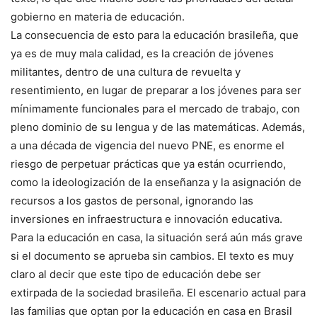
gobierno en materia de educación.
La consecuencia de esto para la educación brasileña, que
ya es de muy mala calidad, es la creación de jóvenes
militantes, dentro de una cultura de revuelta y
resentimiento, en lugar de preparar a los jóvenes para ser
mínimamente funcionales para el mercado de trabajo, con
pleno dominio de su lengua y de las matemáticas. Además,
a una década de vigencia del nuevo PNE, es enorme el
riesgo de perpetuar prácticas que ya están ocurriendo,
como la ideologización de la enseñanza y la asignación de
recursos a los gastos de personal, ignorando las
inversiones en infraestructura e innovación educativa.
Para la educación en casa, la situación será aún más grave
si el documento se aprueba sin cambios. El texto es muy
claro al decir que este tipo de educación debe ser
extirpada de la sociedad brasileña. El escenario actual para
las familias que optan por la educación en casa en Brasil