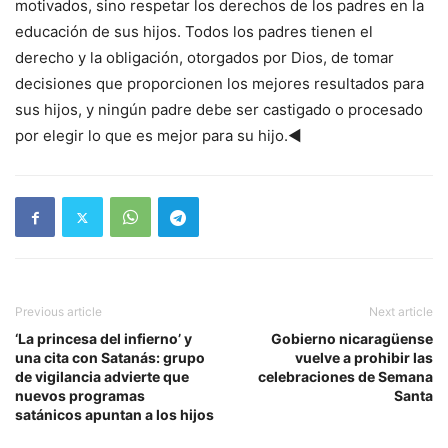
motivados, sino respetar los derechos de los padres en la
educación de sus hijos. Todos los padres tienen el
derecho y la obligación, otorgados por Dios, de tomar
decisiones que proporcionen los mejores resultados para
sus hijos, y ningún padre debe ser castigado o procesado
por elegir lo que es mejor para su hijo.◄
Previous article
Next article
‘La princesa del infierno’ y
Gobierno nicaragüense
una cita con Satanás: grupo
vuelve a prohibir las
de vigilancia advierte que
celebraciones de Semana
nuevos programas
Santa
satánicos apuntan a los hijos