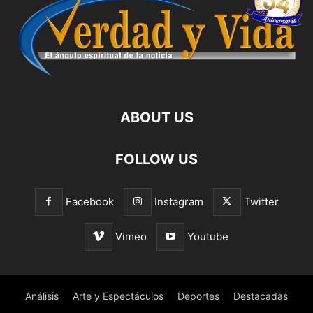
ABOUT US
FOLLOW US
Facebook
Instagram
Twitter
Vimeo
Youtube
Análisis
Arte y Espectáculos
Deportes
Destacadas