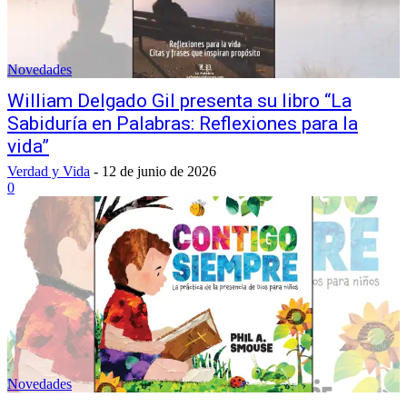
Novedades
William Delgado Gil presenta su libro “La
Sabiduría en Palabras: Reflexiones para la
vida”
Verdad y Vida
-
12 de junio de 2026
0
Novedades