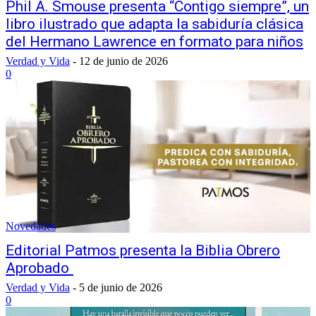
Phil A. Smouse presenta “Contigo siempre”, un
libro ilustrado que adapta la sabiduría clásica
del Hermano Lawrence en formato para niños
Verdad y Vida
-
12 de junio de 2026
0
Novedades
Editorial Patmos presenta la Biblia Obrero
Aprobado
Verdad y Vida
-
5 de junio de 2026
0