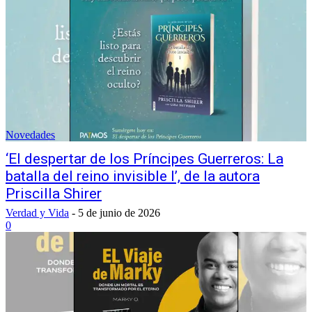
Novedades
‘El despertar de los Príncipes Guerreros: La
batalla del reino invisible I’, de la autora
Priscilla Shirer
Verdad y Vida
-
5 de junio de 2026
0