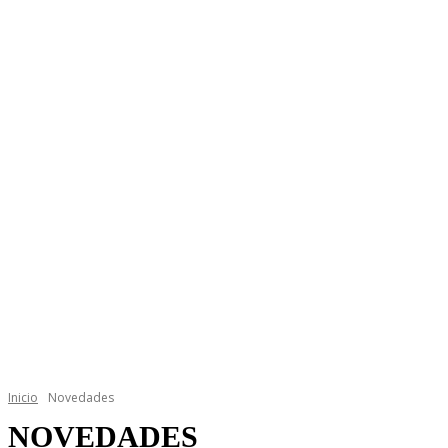
Inicio
Novedades
NOVEDADES