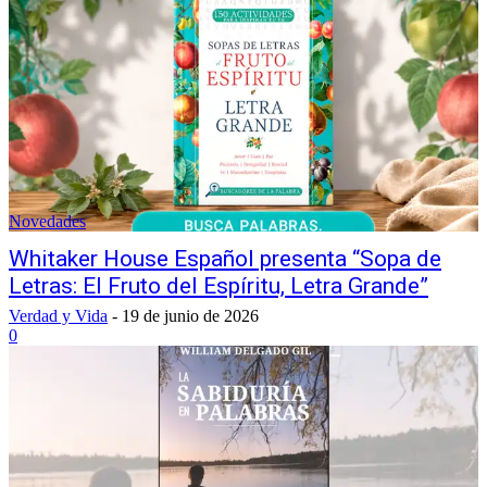
Novedades
Whitaker House Español presenta “Sopa de
Letras: El Fruto del Espíritu, Letra Grande”
Verdad y Vida
-
19 de junio de 2026
0