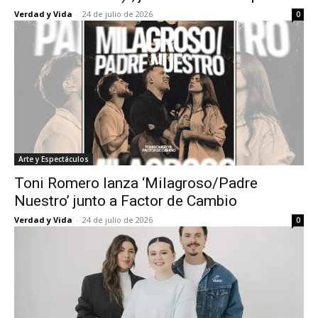
Verdad y Vida
-
24 de julio de 2026
0
Arte y Espectáculos
Toni Romero lanza ‘Milagroso/Padre
Nuestro’ junto a Factor de Cambio
Verdad y Vida
-
24 de julio de 2026
0