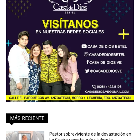
MÁS RECIENTE
Pastor sobreviviente de la devastación en