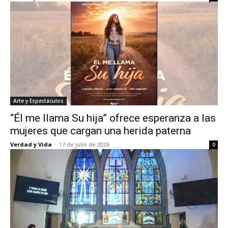
Arte y Espectáculos
“Él me llama Su hija” ofrece esperanza a las
mujeres que cargan una herida paterna
Verdad y Vida
-
17 de julio de 2026
0