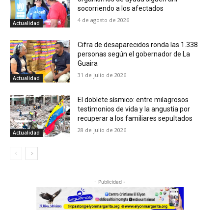
socorriendo a los afectados
4 de agosto de 2026
Actualidad
Cifra de desaparecidos ronda las 1.338
personas según el gobernador de La
Guaira
31 de julio de 2026
Actualidad
El doblete sísmico: entre milagrosos
testimonios de vida y la angustia por
recuperar a los familiares sepultados
28 de julio de 2026
Actualidad
- Publicidad -