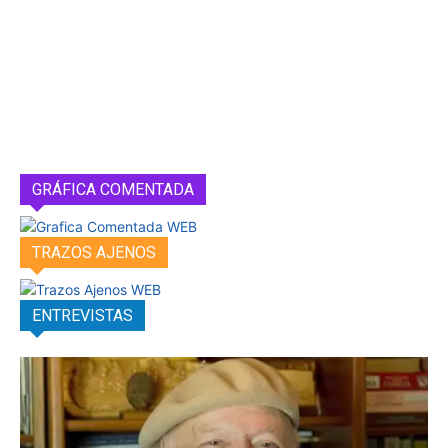
GRÁFICA COMENTADA
TRAZOS AJENOS
ENTREVISTAS