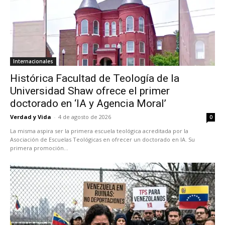
Internacionales
Histórica Facultad de Teología de la
Universidad Shaw ofrece el primer
doctorado en ‘IA y Agencia Moral’
Verdad y Vida
-
4 de agosto de 2026
0
La misma aspira ser la primera escuela teológica acreditada por la
Asociación de Escuelas Teológicas en ofrecer un doctorado en IA. Su
primera promoción...