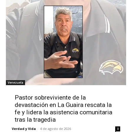
Venezuela
Pastor sobreviviente de la
devastación en La Guaira rescata la
fe y lidera la asistencia comunitaria
tras la tragedia
Verdad y Vida
-
4 de agosto de 2026
0