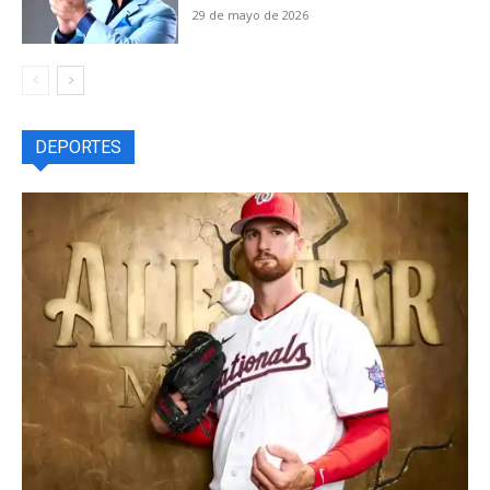
29 de mayo de 2026
DEPORTES