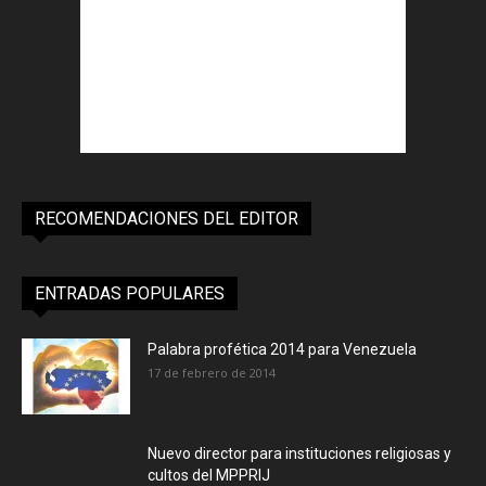
RECOMENDACIONES DEL EDITOR
ENTRADAS POPULARES
Palabra profética 2014 para Venezuela
17 de febrero de 2014
Nuevo director para instituciones religiosas y
cultos del MPPRIJ