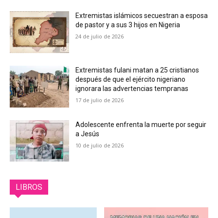
Extremistas islámicos secuestran a esposa
de pastor y a sus 3 hijos en Nigeria
24 de julio de 2026
Extremistas fulani matan a 25 cristianos
después de que el ejército nigeriano
ignorara las advertencias tempranas
17 de julio de 2026
Adolescente enfrenta la muerte por seguir
a Jesús
10 de julio de 2026
LIBROS