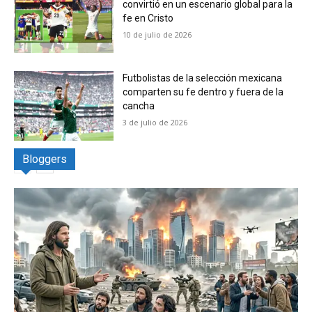
convirtió en un escenario global para la
fe en Cristo
10 de julio de 2026
Futbolistas de la selección mexicana
comparten su fe dentro y fuera de la
cancha
3 de julio de 2026
Bloggers
El Blog del Apóstol Sojo