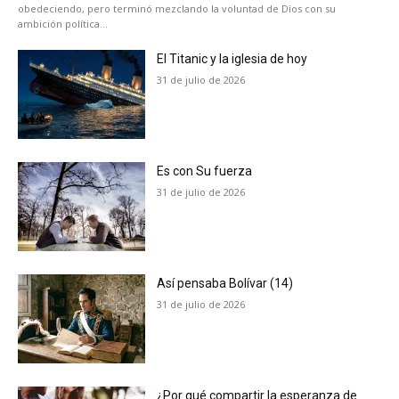
obedeciendo, pero terminó mezclando la voluntad de Dios con su
ambición política...
El Titanic y la iglesia de hoy
31 de julio de 2026
Es con Su fuerza
31 de julio de 2026
Así pensaba Bolívar (14)
31 de julio de 2026
¿Por qué compartir la esperanza de