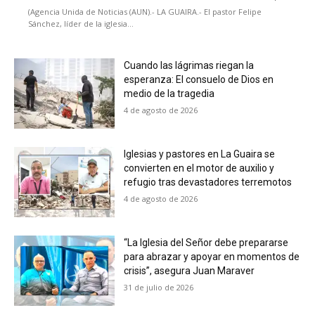
(Agencia Unida de Noticias (AUN).- LA GUAIRA.- El pastor Felipe
Sánchez, líder de la iglesia...
Cuando las lágrimas riegan la
esperanza: El consuelo de Dios en
medio de la tragedia
4 de agosto de 2026
Iglesias y pastores en La Guaira se
convierten en el motor de auxilio y
refugio tras devastadores terremotos
4 de agosto de 2026
“La Iglesia del Señor debe prepararse
para abrazar y apoyar en momentos de
crisis”, asegura Juan Maraver
31 de julio de 2026