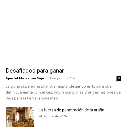
Desafiados para ganar
Apóstol Marcelino Sojo
-
31 de julio de 2026
0
La gloria superior está ahora resplandeciendo en ti, para que
definitivamente comiences, hoy, a cumplir las grandes misiones de
Dios para la tierra Jehová miró...
La fuerza de penetración de la araña
24 de julio de 2026