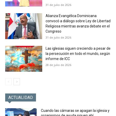
31 de julio de 2026
Alianza Evangélica Dominicana
convocó a diálogo sobre Ley de Libertad
Religiosa mientras avanza debate en el
Congreso
31 de julio de 2026
Las iglesias siguen creciendo a pesar de
la persecución en todo el mundo, según
informe de ICC
28 de julio de 2026
ACTUALIDAD
Cuando las cámaras se apagan la iglesia y
organismos de ayuda siguen ahí