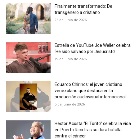
Finalmente transformado: De
transgénero a cristiano
26 de junio de 2026
Estrella de YouTube Joe Weller celebra:
‘He sido salvado por Jesucristo’
19 de junio de 2026
Eduardo Chirinos: el joven cristiano
venezolano que destaca en la
producción audiovisual internacional
5 de junio de 2026
Héctor Acosta “El Torito” celebra la vida
en Puerto Rico tras su dura batalla
contra el cáncer