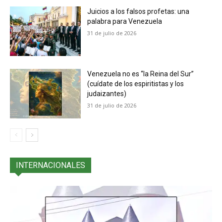
Juicios a los falsos profetas: una
palabra para Venezuela
31 de julio de 2026
Venezuela no es “la Reina del Sur”
(cuídate de los espiritistas y los
judaizantes)
31 de julio de 2026
INTERNACIONALES