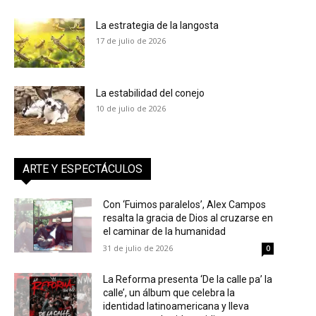
La estrategia de la langosta
17 de julio de 2026
La estabilidad del conejo
10 de julio de 2026
ARTE Y ESPECTÁCULOS
Con ‘Fuimos paralelos’, Alex Campos
resalta la gracia de Dios al cruzarse en
el caminar de la humanidad
31 de julio de 2026
0
La Reforma presenta ‘De la calle pa’ la
calle’, un álbum que celebra la
identidad latinoamericana y lleva