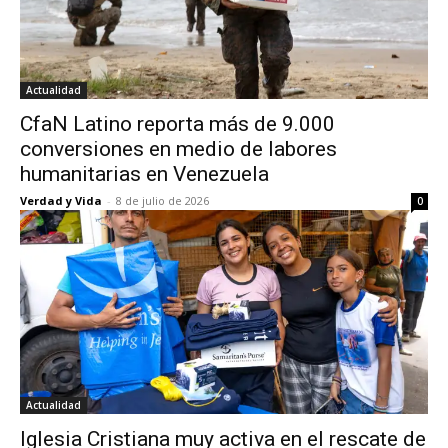
Actualidad
CfaN Latino reporta más de 9.000
conversiones en medio de labores
humanitarias en Venezuela
Verdad y Vida
-
8 de julio de 2026
0
Actualidad
Iglesia Cristiana muy activa en el rescate de