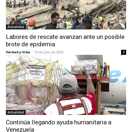
Actualidad
Labores de rescate avanzan ante un posible
brote de epidemia
Verdad y Vida
-
15 de julio de 2026
0
Actualidad
Continúa llegando ayuda humanitaria a
Venezuela