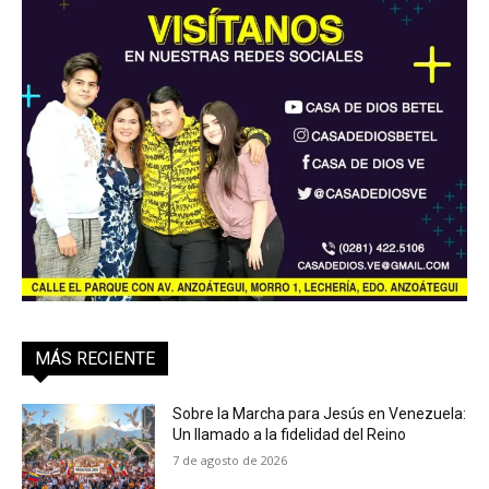
MÁS RECIENTE
Sobre la Marcha para Jesús en Venezuela:
Un llamado a la fidelidad del Reino
7 de agosto de 2026