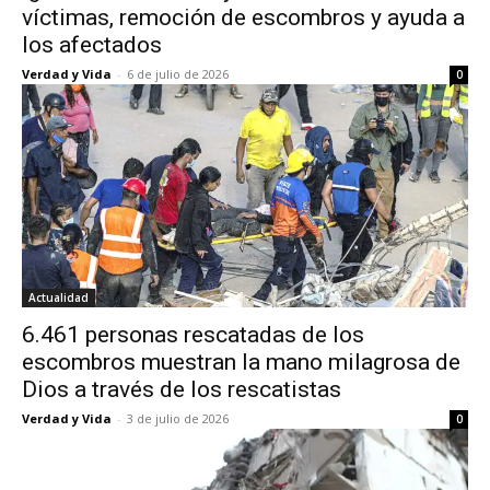
víctimas, remoción de escombros y ayuda a
los afectados
Verdad y Vida
-
6 de julio de 2026
0
Actualidad
6.461 personas rescatadas de los
escombros muestran la mano milagrosa de
Dios a través de los rescatistas
Verdad y Vida
-
3 de julio de 2026
0