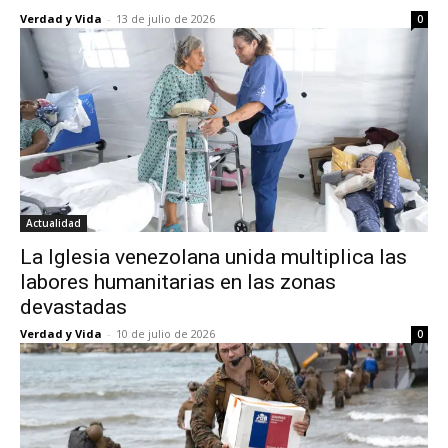
Verdad y Vida
-
13 de julio de 2026
0
Actualidad
La Iglesia venezolana unida multiplica las
labores humanitarias en las zonas
devastadas
Verdad y Vida
-
10 de julio de 2026
0