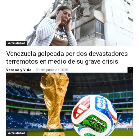
Actualidad
Venezuela golpeada por dos devastadores
terremotos en medio de su grave crisis
Verdad y Vida
-
30 de junio de 2026
0
Actualidad