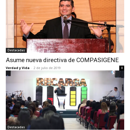
Destacadas
Asume nueva directiva de COMPASIGENE
Verdad y Vida
-
2 de julio de 2019
0
Destacadas