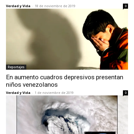
Verdad y Vida
-
18 de noviembre de 2019
0
Reportajes
En aumento cuadros depresivos presentan
niños venezolanos
Verdad y Vida
-
1 de noviembre de 2019
0