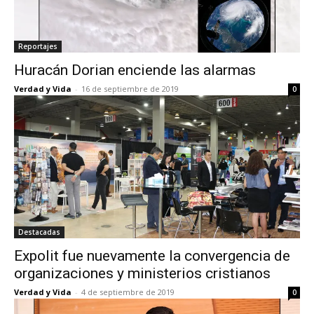
Reportajes
Huracán Dorian enciende las alarmas
Verdad y Vida
-
16 de septiembre de 2019
0
Destacadas
Expolit fue nuevamente la convergencia de
organizaciones y ministerios cristianos
Verdad y Vida
-
4 de septiembre de 2019
0