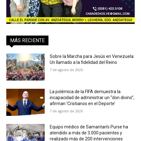
MÁS RECIENTE
Sobre la Marcha para Jesús en Venezuela:
Un llamado a la fidelidad del Reino
7 de agosto de 2026
La polémica de la FIFA demuestra la
incapacidad de administrar un “don divino”,
afirman ‘Cristianos en el Deporte’
7 de agosto de 2026
Equipo médico de Samaritan’s Purse ha
atendido a más de 3.000 pacientes y
realizado más de 200 intervenciones