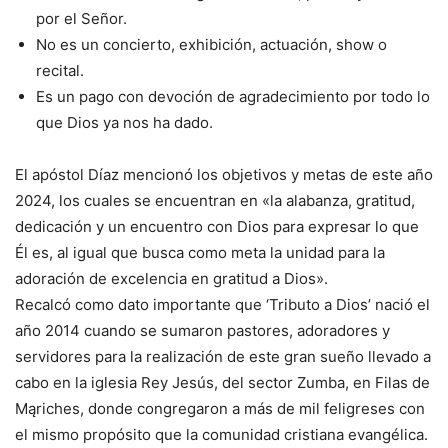
por el Señor.
No es un concierto, exhibición, actuación, show o
recital.
Es un pago con devoción de agradecimiento por todo lo
que Dios ya nos ha dado.
El apóstol Díaz mencionó los objetivos y metas de este año
2024, los cuales se encuentran en «la alabanza, gratitud,
dedicación y un encuentro con Dios para expresar lo que
Él es, al igual que busca como meta la unidad para la
adoración de excelencia en gratitud a Dios».
Recalcó como dato importante que ‘Tributo a Dios’ nació el
año 2014 cuando se sumaron pastores, adoradores y
servidores para la realización de este gran sueño llevado a
cabo en la iglesia Rey Jesús, del sector Zumba, en Filas de
Mąriches, donde congregaron a más de mil feligreses con
el mismo propósito que la comunidad cristiana evangélica.