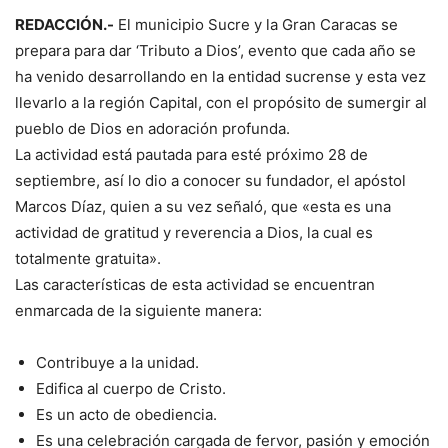
REDACCIÓN.-
El municipio Sucre y la Gran Caracas se
prepara para dar ‘Tributo a Dios’, evento que cada año se
ha venido desarrollando en la entidad sucrense y esta vez
llevarlo a la región Capital, con el propósito de sumergir al
pueblo de Dios en adoración profunda.
La actividad está pautada para esté próximo 28 de
septiembre, así lo dio a conocer su fundador, el apóstol
Marcos Díaz, quien a su vez señaló, que «esta es una
actividad de gratitud y reverencia a Dios, la cual es
totalmente gratuita».
Las características de esta actividad se encuentran
enmarcada de la siguiente manera:
Contribuye a la unidad.
Edifica al cuerpo de Cristo.
Es un acto de obediencia.
Es una celebración cargada de fervor, pasión y emoción