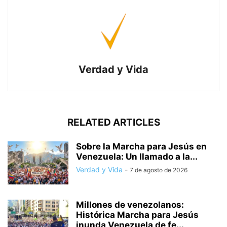
Verdad y Vida
RELATED ARTICLES
Sobre la Marcha para Jesús en
Venezuela: Un llamado a la...
Verdad y Vida
-
7 de agosto de 2026
Millones de venezolanos:
Histórica Marcha para Jesús
inunda Venezuela de fe...