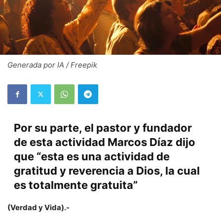
Generada por IA / Freepik
Por su parte, el pastor y fundador
de esta actividad Marcos Díaz dijo
que “esta es una actividad de
gratitud y reverencia a Dios, la cual
es totalmente gratuita”
(Verdad y Vida).-