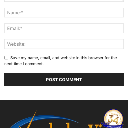
Save my name, email, and website in this browser for the
next time I comment.