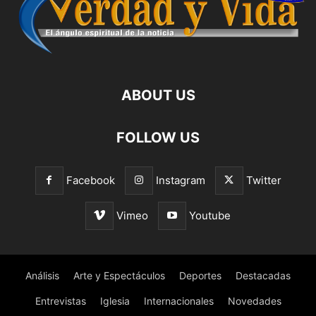
ABOUT US
FOLLOW US
Facebook
Instagram
Twitter
Vimeo
Youtube
Análisis
Arte y Espectáculos
Deportes
Destacadas
Entrevistas
Iglesia
Internacionales
Novedades