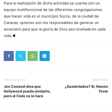
Para la realización de dicha actividad se cuenta con un
equipo multifuncional de las diferentes congregaciones
que hacen vida en el municipio Sucre, de la ciudad de
Caracas, quienes son los responsables de generar un
escenario para que la gloria de Dios sea revelada en cada
vida.◄
Previous article
Next article
Jim Caviezel dice que
¿Sustentados? Sí, Ramón
Hollywood puede olvidarlo,
Tovar
pero el Cielo no lo hará