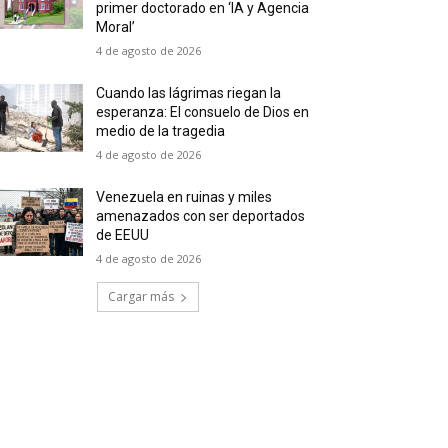
primer doctorado en ‘IA y Agencia
Moral’
4 de agosto de 2026
Cuando las lágrimas riegan la
esperanza: El consuelo de Dios en
medio de la tragedia
4 de agosto de 2026
Venezuela en ruinas y miles
amenazados con ser deportados
de EEUU
4 de agosto de 2026
Cargar más