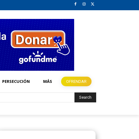
PERSECUCIÓN
MÁS
OFRENDAR
Search