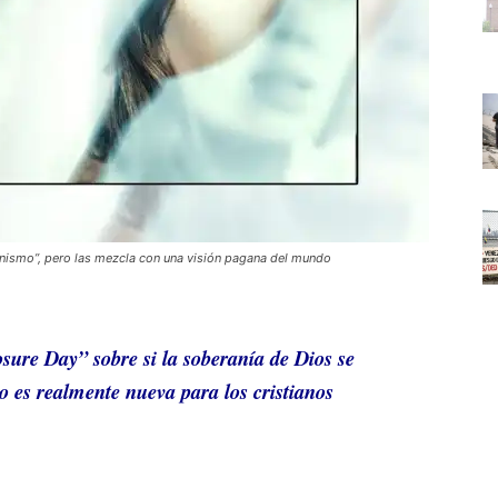
tianismo”, pero las mezcla con una visión pagana del mundo
osure Day”
sobre si la soberanía de Dios se
o es realmente nueva para los cristianos