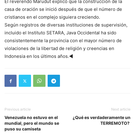
El reverendo Marudut explicó que la construcción de la
casa de oración se inició después de que el número de
cristianos en el complejo siguiera creciendo.
Según registros de diversas instituciones de supervisión,
incluido el Instituto SETARA, Java Occidental ha sido
consistentemente la provincia con el mayor número de
violaciones de la libertad de religión y creencias en
Indonesia en los últimos años.◄
Previous article
Next article
Venezuela no estuvo en el
¿Qué es verdaderamente un
mundial, pero el mundo se
TERREMOTO?
puso su camiseta