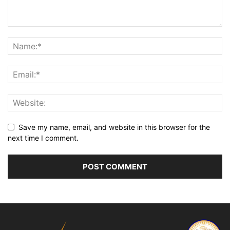
Save my name, email, and website in this browser for the
next time I comment.