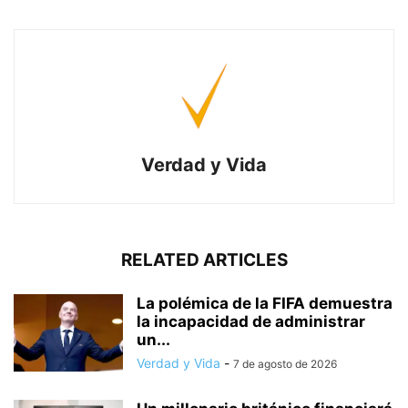
Verdad y Vida
RELATED ARTICLES
La polémica de la FIFA demuestra
la incapacidad de administrar
un...
Verdad y Vida
-
7 de agosto de 2026