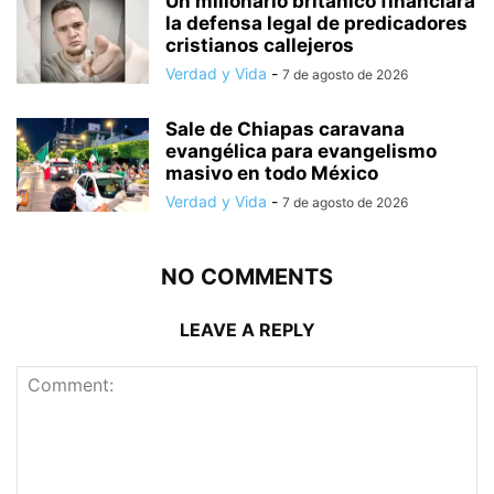
Un millonario británico financiará
la defensa legal de predicadores
cristianos callejeros
Verdad y Vida
-
7 de agosto de 2026
Sale de Chiapas caravana
evangélica para evangelismo
masivo en todo México
Verdad y Vida
-
7 de agosto de 2026
NO COMMENTS
LEAVE A REPLY