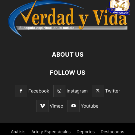
ABOUT US
FOLLOW US
Facebook
Instagram
Twitter
Vimeo
Youtube
Análisis
Arte y Espectáculos
Deportes
Destacadas