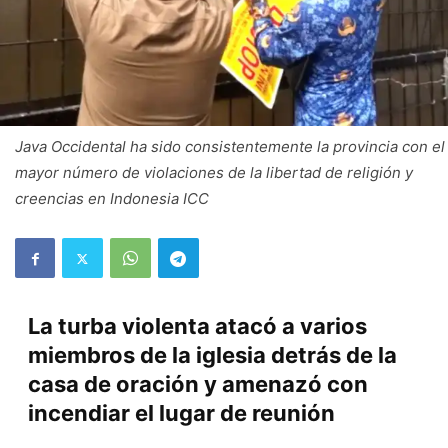
Java Occidental ha sido consistentemente la provincia con el
mayor número de violaciones de la libertad de religión y
creencias en Indonesia ICC
La turba violenta atacó a varios
miembros de la iglesia detrás de la
casa de oración y amenazó con
incendiar el lugar de reunión