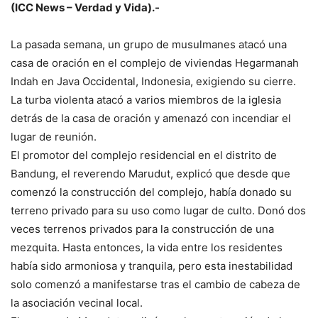
(ICC News – Verdad y Vida).-
La pasada semana, un grupo de musulmanes atacó una
casa de oración en el complejo de viviendas Hegarmanah
Indah en Java Occidental, Indonesia, exigiendo su cierre.
La turba violenta atacó a varios miembros de la iglesia
detrás de la casa de oración y amenazó con incendiar el
lugar de reunión.
El promotor del complejo residencial en el distrito de
Bandung, el reverendo Marudut, explicó que desde que
comenzó la construcción del complejo, había donado su
terreno privado para su uso como lugar de culto. Donó dos
veces terrenos privados para la construcción de una
mezquita. Hasta entonces, la vida entre los residentes
había sido armoniosa y tranquila, pero esta inestabilidad
solo comenzó a manifestarse tras el cambio de cabeza de
la asociación vecinal local.