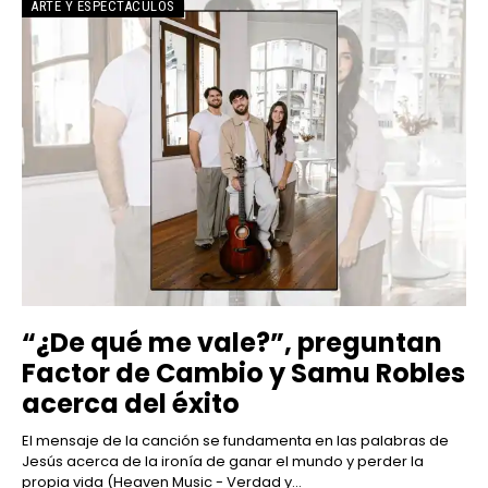
ARTE Y ESPECTÁCULOS
“¿De qué me vale?”, preguntan
Factor de Cambio y Samu Robles
acerca del éxito
El mensaje de la canción se fundamenta en las palabras de
Jesús acerca de la ironía de ganar el mundo y perder la
propia vida (Heaven Music - Verdad y...