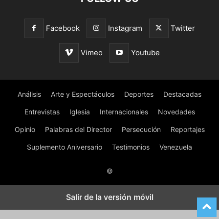
Facebook
Instagram
Twitter
Vimeo
Youtube
Análisis
Arte y Espectáculos
Deportes
Destacadas
Entrevistas
Iglesia
Internacionales
Novedades
Opinio
Palabras del Director
Persecución
Reportajes
Suplemento Aniversario
Testimonios
Venezuela
©
Salir de la versión móvil