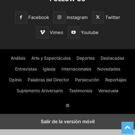
Facebook
Instagram
Twitter
Vimeo
Youtube
Análisis
Arte y Espectáculos
Deportes
Destacadas
Entrevistas
Iglesia
Internacionales
Novedades
Opinio
Palabras del Director
Persecución
Reportajes
Suplemento Aniversario
Testimonios
Venezuela
©
Salir de la versión móvil