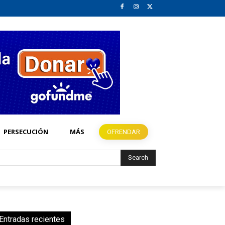
PERSECUCIÓN
MÁS
OFRENDAR
Search
Entradas recientes